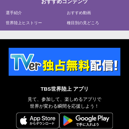
おすすめコンテンツ
選手紹介
おすすめ動画
世界陸上ヒストリー
種目別の見どころ
TBS世界陸上 アプリ
見て、参加して、楽しめるアプリで
世界が変わる瞬間を応援しよう！