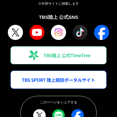
※外部サイトに移動します
TBS陸上 公式SNS
このページをシェアする