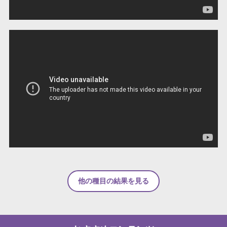
他の種目の結果を見る