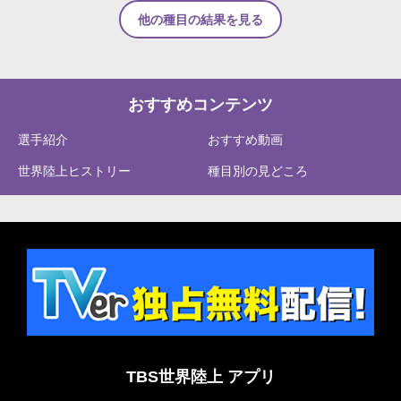
他の種目の結果を見る
おすすめコンテンツ
選手紹介
おすすめ動画
世界陸上ヒストリー
種目別の見どころ
TBS世界陸上 アプリ