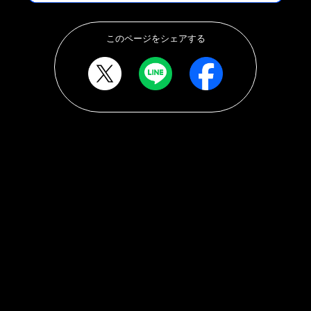
このページをシェアする