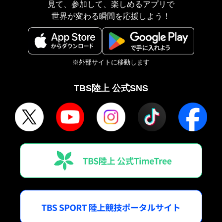
見て、参加して、楽しめるアプリで
世界が変わる瞬間を応援しよう！
※外部サイトに移動します
TBS陸上 公式SNS