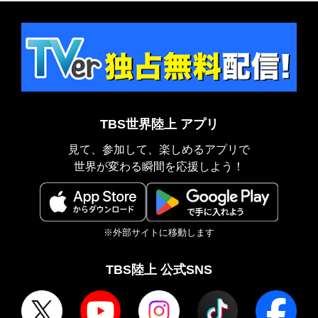
TBS世界陸上 アプリ
見て、参加して、楽しめるアプリで
世界が変わる瞬間を応援しよう！
※外部サイトに移動します
TBS陸上 公式SNS