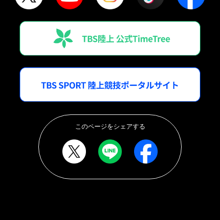
このページをシェアする