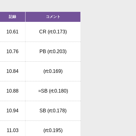
記録
コメント
10.61
CR (rt:0.173)
10.76
PB (rt:0.203)
10.84
(rt:0.169)
10.88
=SB (rt:0.180)
10.94
SB (rt:0.178)
11.03
(rt:0.195)