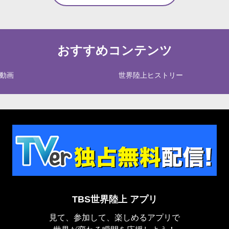
おすすめコンテンツ
動画
世界陸上ヒストリー
TBS世界陸上 アプリ
見て、参加して、楽しめるアプリで