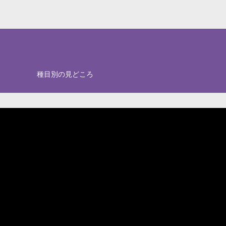
種目別の見どころ