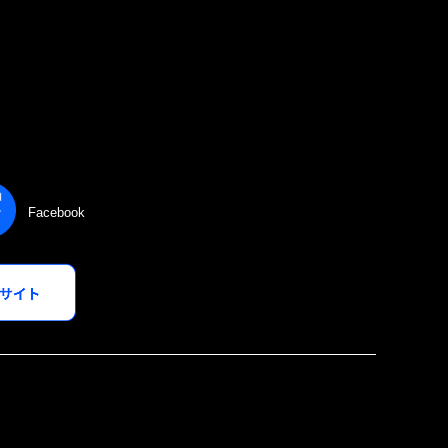
Facebook