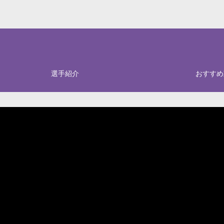
選手紹介
おすすめ