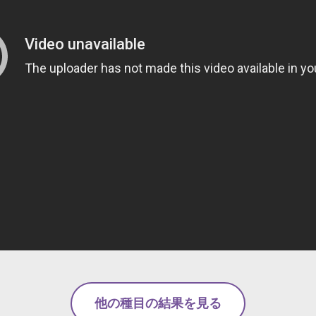
他の種目の結果を見る