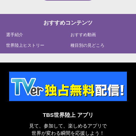
おすすめコンテンツ
選手紹介
おすすめ動画
世界陸上ヒストリー
種目別の見どころ
TBS世界陸上 アプリ
見て、参加して、楽しめるアプリで
世界が変わる瞬間を応援しよう！