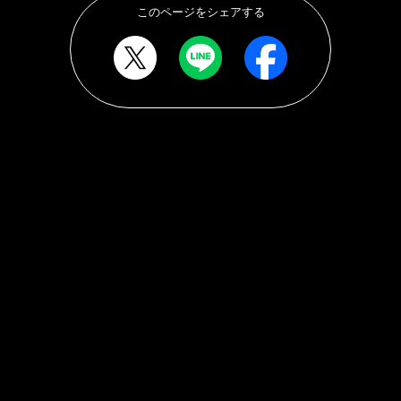
このページをシェアする