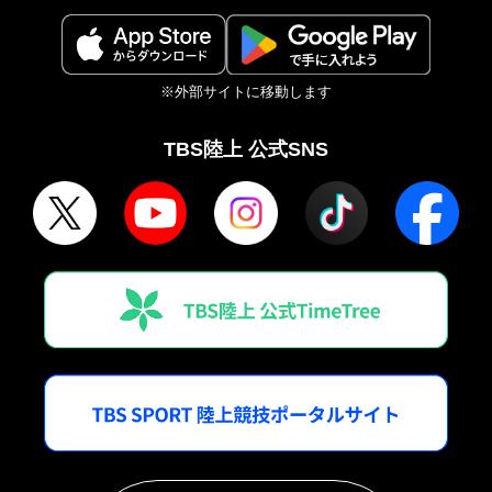
※外部サイトに移動します
TBS陸上 公式SNS