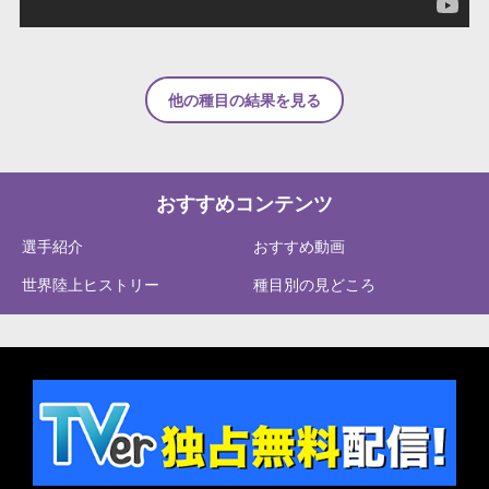
他の種目の結果を見る
おすすめコンテンツ
選手紹介
おすすめ動画
世界陸上ヒストリー
種目別の見どころ