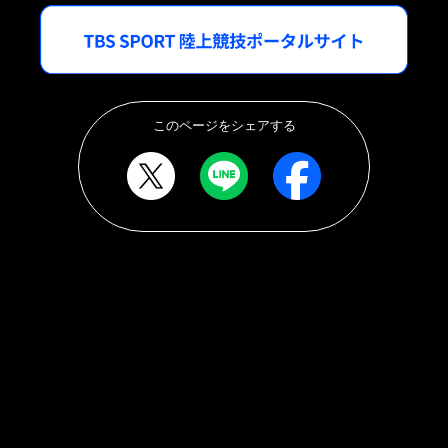
このページをシェアする