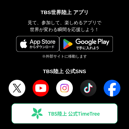
TBS世界陸上 アプリ
見て、参加して、楽しめるアプリで
世界が変わる瞬間を応援しよう！
※外部サイトに移動します
TBS陸上 公式SNS