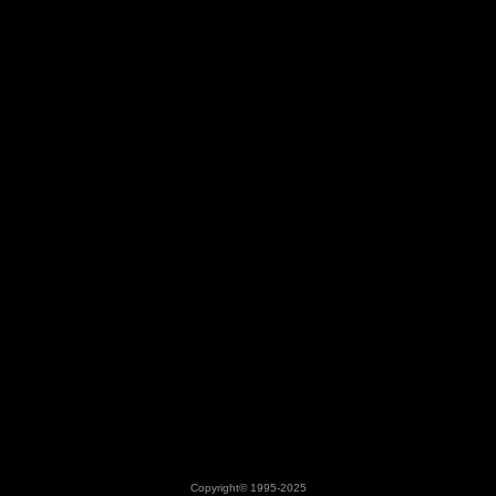
Copyright©
1995-2025