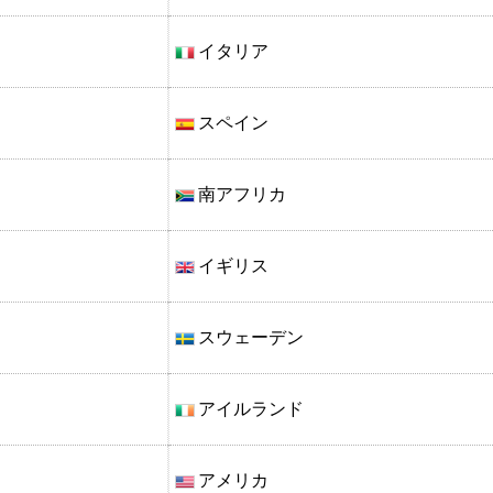
イタリア
スペイン
南アフリカ
イギリス
スウェーデン
アイルランド
アメリカ