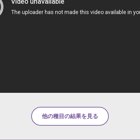
他の種目の結果を見る