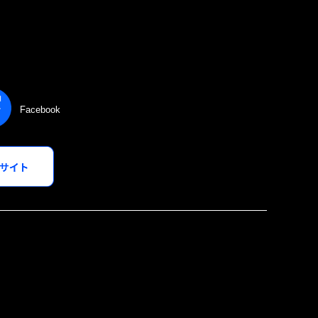
Facebook