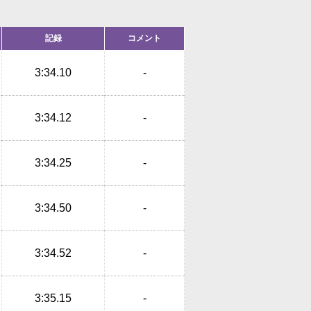
記録
コメント
3:34.10
-
3:34.12
-
3:34.25
-
3:34.50
-
3:34.52
-
3:35.15
-