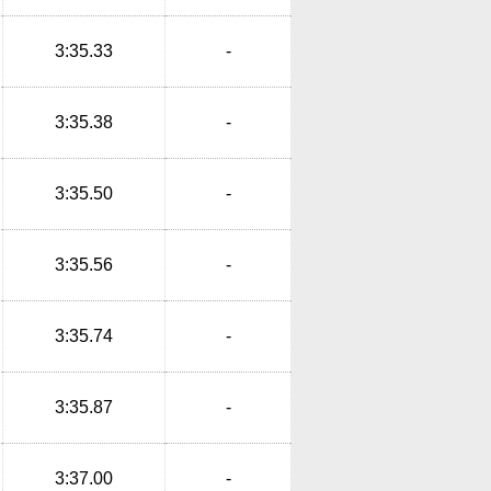
3:35.33
-
3:35.38
-
3:35.50
-
3:35.56
-
3:35.74
-
3:35.87
-
3:37.00
-