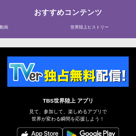
おすすめコンテンツ
動画
世界陸上ヒストリー
TBS世界陸上 アプリ
見て、参加して、楽しめるアプリで
世界が変わる瞬間を応援しよう！