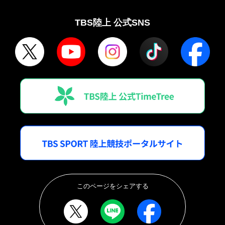
TBS陸上 公式SNS
このページをシェアする