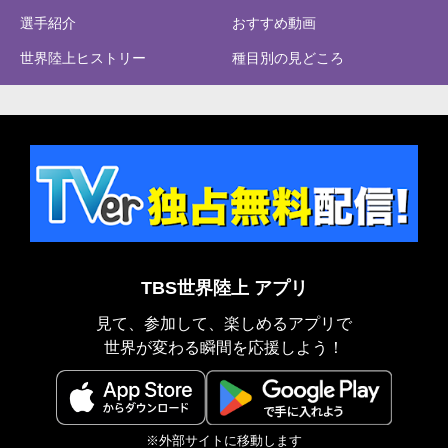
選手紹介
おすすめ動画
世界陸上ヒストリー
種目別の見どころ
TBS世界陸上 アプリ
見て、参加して、楽しめるアプリで
世界が変わる瞬間を応援しよう！
※外部サイトに移動します