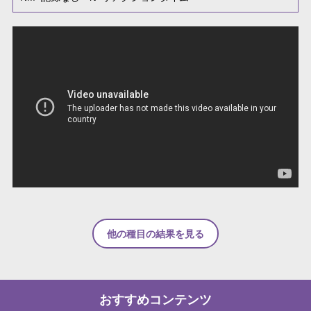
他の種目の結果を見る
おすすめコンテンツ