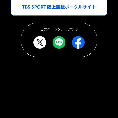
このページをシェアする