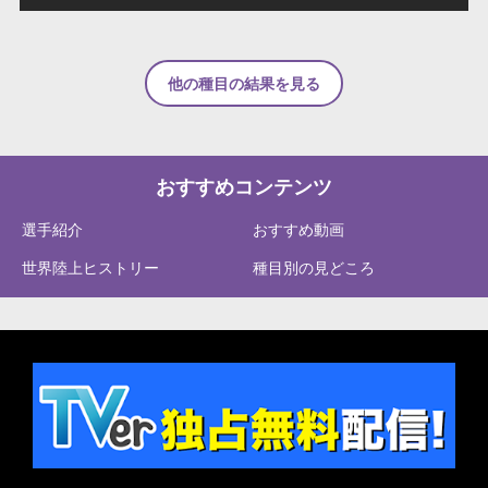
他の種目の結果を見る
おすすめコンテンツ
選手紹介
おすすめ動画
世界陸上ヒストリー
種目別の見どころ