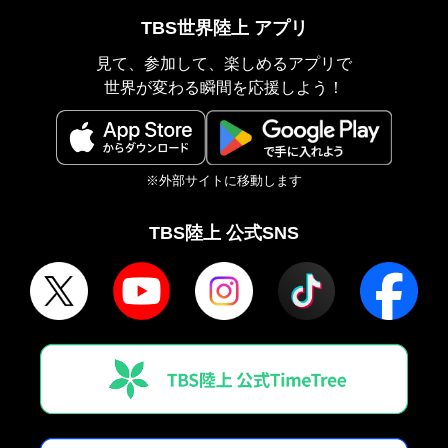
TBS世界陸上 アプリ
見て、参加して、楽しめるアプリで
世界が変わる瞬間を応援しよう！
※外部サイトに移動します
TBS陸上 公式SNS