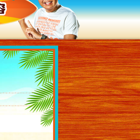
過去の放送内容