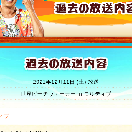
2021年12月11日 (土) 放送
世界ビーチウォーカー in モルディブ
ィブ