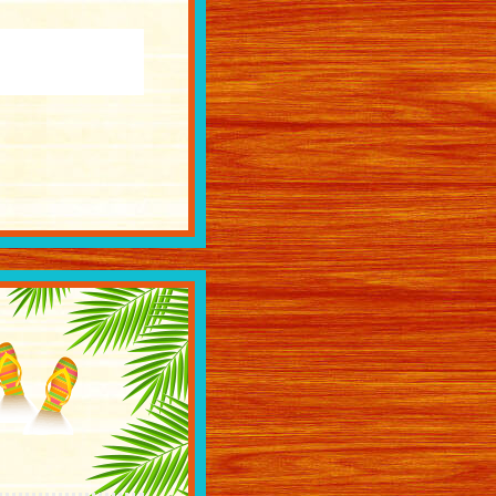
バックナンバー