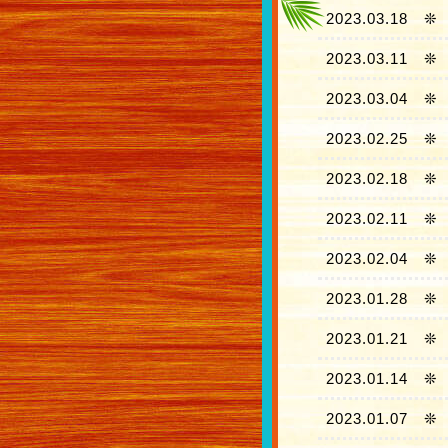
2023.03.18
❊
2023.03.11
❊
2023.03.04
❊
2023.02.25
❊
2023.02.18
❊
2023.02.11
❊
2023.02.04
❊
2023.01.28
❊
2023.01.21
❊
2023.01.14
❊
2023.01.07
❊