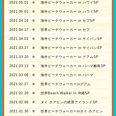
2021.05.01
❊
海外ビーチウォーカー in ハワイSP
2021.05.01
❊
海外ビーチウォーカー in ハワイSP
2021.04.24
❊
海外ビーチウォーカー in セブSP
2021.04.17
❊
世界ビーチウォーカー in セブ
2021.04.03
❊
海外ビーチウォーカー in サイパンSP
2021.03.27
❊
海外ビーチウォーカー in サイパンSP
2021.03.20
❊
海外ビーチウォーカー in グアムSP
2021.03.13
❊
海外ビーチウォーカー in バハマ離島SP
2021.03.06
❊
海外ビーチウォーカー in バハマ
2021.02.27
❊
世界ビーチウォーカーinグアム
2021.02.20
❊
世界Beach Walker in 沖縄SP
2021.02.06
❊
タイ ホアヒンの絶景アイランドSP
2021.01.30
❊
世界ビーチウォーカーinタイ ホアヒン