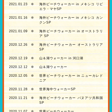
2021.01.23
❊
海外ビーチウォーカー in メキシコ リビ
エラ・マヤSP
2021.01.16
❊
海外ビーチウォーカー in メキシコ カン
クンSP
2021.01.09
❊
海外ビーチウォーカー in オーストラリ
ア SP
2020.12.26
❊
海外ビーチウォーカー オーストラリア
SP
2020.12.19
❊
山＆湖ウォーカー in 河口湖
2020.12.12
❊
山＆湖ウォーカー
2020.12.05
❊
世界ビーチウォーカー in ニューカレド
ニア
2020.11.28
❊
世界海中ウォーカーSP
2020.11.21
❊
海外ビーチウォーカー バヌアツ共和国
SP
2020.11.07
❊
世界ビーチウォーカー