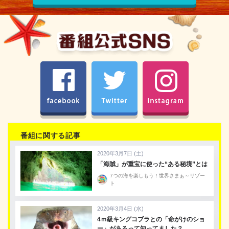
facebook
Twitter
Instagram
番組に関する記事