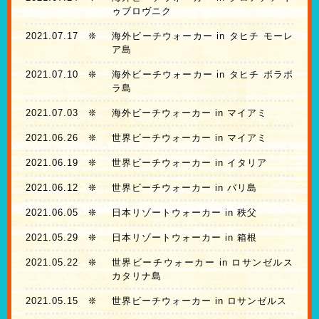
ゥブロヴニク
2021.07.17
❊
海外ビーチウォーカー in タヒチ モーレ
ア島
2021.07.10
❊
海外ビーチウォーカー in タヒチ ボラボ
ラ島
2021.07.03
❊
海外ビーチウォーカー in マイアミ
2021.06.26
❊
世界ビーチウォーカー in マイアミ
2021.06.19
❊
世界ビーチウォーカー in イタリア
2021.06.12
❊
世界ビーチウォーカー in バリ島
2021.06.05
❊
日本リゾートウォーカー in 秩父
2021.05.29
❊
日本リゾートウォーカー in 箱根
2021.05.22
❊
世界ビーチウォーカー in ロサンゼルス
カタリナ島
2021.05.15
❊
世界ビーチウォーカー in ロサンゼルス