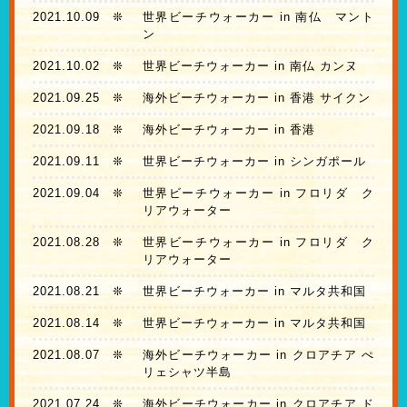
2021.10.09
❊
世界ビーチウォーカー in 南仏 マント
ン
2021.10.02
❊
世界ビーチウォーカー in 南仏 カンヌ
2021.09.25
❊
海外ビーチウォーカー in 香港 サイクン
2021.09.18
❊
海外ビーチウォーカー in 香港
2021.09.11
❊
世界ビーチウォーカー in シンガポール
2021.09.04
❊
世界ビーチウォーカー in フロリダ ク
リアウォーター
2021.08.28
❊
世界ビーチウォーカー in フロリダ ク
リアウォーター
2021.08.21
❊
世界ビーチウォーカー in マルタ共和国
2021.08.14
❊
世界ビーチウォーカー in マルタ共和国
2021.08.07
❊
海外ビーチウォーカー in クロアチア ぺ
リェシャツ半島
2021.07.24
❊
海外ビーチウォーカー in クロアチア ド