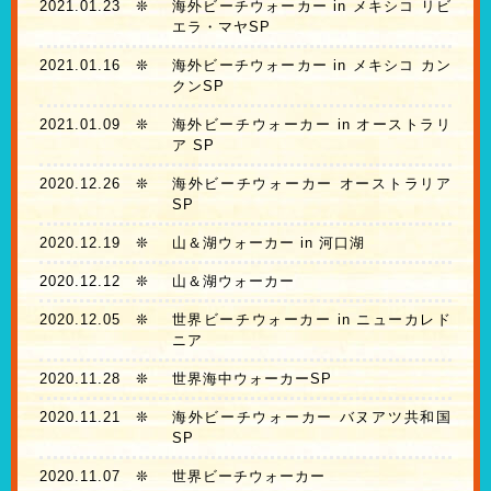
2021.01.23
❊
海外ビーチウォーカー in メキシコ リビ
エラ・マヤSP
2021.01.16
❊
海外ビーチウォーカー in メキシコ カン
クンSP
2021.01.09
❊
海外ビーチウォーカー in オーストラリ
ア SP
2020.12.26
❊
海外ビーチウォーカー オーストラリア
SP
2020.12.19
❊
山＆湖ウォーカー in 河口湖
2020.12.12
❊
山＆湖ウォーカー
2020.12.05
❊
世界ビーチウォーカー in ニューカレド
ニア
2020.11.28
❊
世界海中ウォーカーSP
2020.11.21
❊
海外ビーチウォーカー バヌアツ共和国
SP
2020.11.07
❊
世界ビーチウォーカー