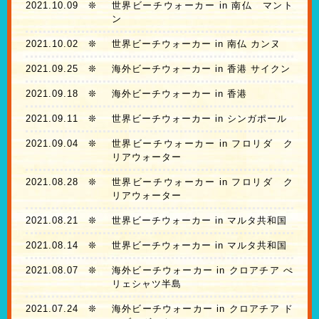
2021.10.09
❊
世界ビーチウォーカー in 南仏 マント
ン
2021.10.02
❊
世界ビーチウォーカー in 南仏 カンヌ
2021.09.25
❊
海外ビーチウォーカー in 香港 サイクン
2021.09.18
❊
海外ビーチウォーカー in 香港
2021.09.11
❊
世界ビーチウォーカー in シンガポール
2021.09.04
❊
世界ビーチウォーカー in フロリダ ク
リアウォーター
2021.08.28
❊
世界ビーチウォーカー in フロリダ ク
リアウォーター
2021.08.21
❊
世界ビーチウォーカー in マルタ共和国
2021.08.14
❊
世界ビーチウォーカー in マルタ共和国
2021.08.07
❊
海外ビーチウォーカー in クロアチア ぺ
リェシャツ半島
2021.07.24
❊
海外ビーチウォーカー in クロアチア ド