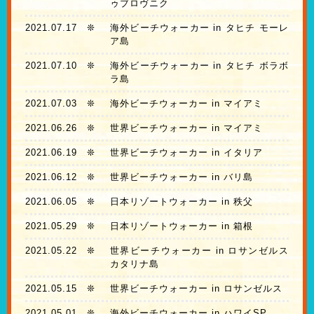
ゥブロヴニク
2021.07.17
❊
海外ビーチウォーカー in タヒチ モーレ
ア島
2021.07.10
❊
海外ビーチウォーカー in タヒチ ボラボ
ラ島
2021.07.03
❊
海外ビーチウォーカー in マイアミ
2021.06.26
❊
世界ビーチウォーカー in マイアミ
2021.06.19
❊
世界ビーチウォーカー in イタリア
2021.06.12
❊
世界ビーチウォーカー in バリ島
2021.06.05
❊
日本リゾートウォーカー in 秩父
2021.05.29
❊
日本リゾートウォーカー in 箱根
2021.05.22
❊
世界ビーチウォーカー in ロサンゼルス
カタリナ島
2021.05.15
❊
世界ビーチウォーカー in ロサンゼルス
2021.05.01
❊
海外ビーチウォーカー in ハワイSP