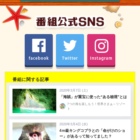
facebook
Twitter
Instagram
番組に関する記事