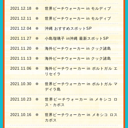
2021.12.18
❊
世界ビーチウォーカー in モルディブ
2021.12.11
❊
世界ビーチウォーカー in モルディブ
2021.12.04
❊
沖縄 おすすめスポットSP
2021.11.27
❊
小島瑠璃子 in沖縄 最新スポットSP
2021.11.20
❊
海外ビーチウォーカー in クック諸島
2021.11.13
❊
海外ビーチウォーカー in クック諸島
2021.11.06
❊
海外ビーチウォーカー in ポルトガル エ
リセイラ
2021.10.30
❊
世界ビーチウォーカー in ポルトガル マ
デイラ島
2021.10.23
❊
世界ビーチウォーカー in メキシコ ロ
ス・カボス
2021.10.16
❊
世界ビーチウォーカー in メキシコ ロス
カボス