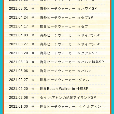
2021.05.01
❊
海外ビーチウォーカー in ハワイSP
2021.04.24
❊
海外ビーチウォーカー in セブSP
2021.04.17
❊
世界ビーチウォーカー in セブ
2021.04.03
❊
海外ビーチウォーカー in サイパンSP
2021.03.27
❊
海外ビーチウォーカー in サイパンSP
2021.03.20
❊
海外ビーチウォーカー in グアムSP
2021.03.13
❊
海外ビーチウォーカー in バハマ離島SP
2021.03.06
❊
海外ビーチウォーカー in バハマ
2021.02.27
❊
世界ビーチウォーカーinグアム
2021.02.20
❊
世界Beach Walker in 沖縄SP
2021.02.06
❊
タイ ホアヒンの絶景アイランドSP
2021.01.30
❊
世界ビーチウォーカーinタイ ホアヒン