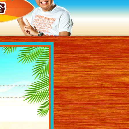
過去の放送内容