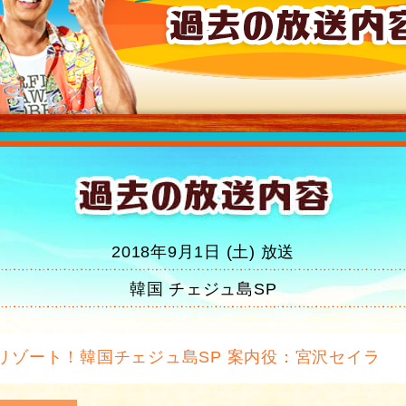
2018年9月1日 (土) 放送
韓国 チェジュ島SP
リゾート！韓国チェジュ島SP 案内役：宮沢セイラ