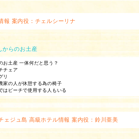
情報 案内役：チェルシーリナ
んからのお土産
のお土産 一体何だと思う？
チチェア
グリ
農家の人が休憩する為の椅子
ではビーチで使用する人もいる
チェジュ島 高級ホテル情報 案内役：鈴川亜美