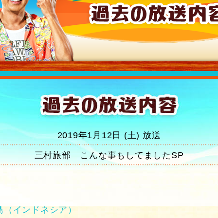
2019年1月12日 (土) 放送
三村旅部 こんな事もしてましたSP
島（インドネシア）