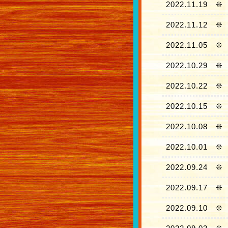
2022.11.19
❊
2022.11.12
❊
2022.11.05
❊
2022.10.29
❊
2022.10.22
❊
2022.10.15
❊
2022.10.08
❊
2022.10.01
❊
2022.09.24
❊
2022.09.17
❊
2022.09.10
❊