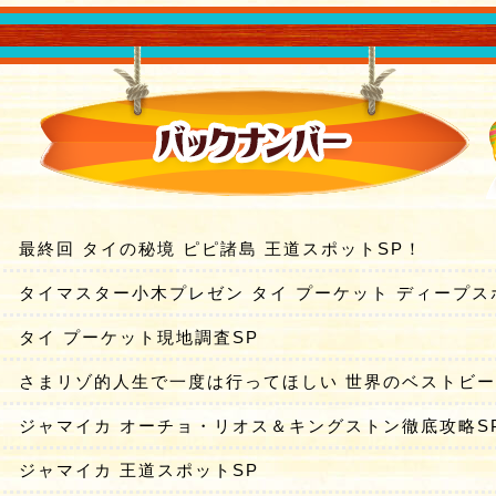
最終回 タイの秘境 ピピ諸島 王道スポットSP！
タイマスター小木プレゼン タイ プーケット ディープス
タイ プーケット現地調査SP
さまリゾ的人生で一度は行ってほしい 世界のベストビ
ジャマイカ オーチョ・リオス＆キングストン徹底攻略S
ジャマイカ 王道スポットSP