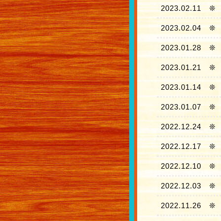
2023.02.11
❊
2023.02.04
❊
2023.01.28
❊
2023.01.21
❊
2023.01.14
❊
2023.01.07
❊
2022.12.24
❊
2022.12.17
❊
2022.12.10
❊
2022.12.03
❊
2022.11.26
❊