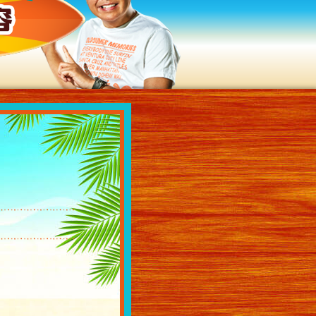
過去の放送内容