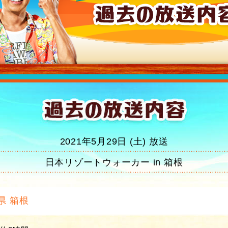
2021年5月29日 (土) 放送
日本リゾートウォーカー in 箱根
県 箱根