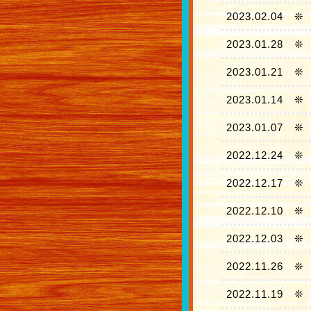
2023.02.04
❊
2023.01.28
❊
2023.01.21
❊
2023.01.14
❊
2023.01.07
❊
2022.12.24
❊
2022.12.17
❊
2022.12.10
❊
2022.12.03
❊
2022.11.26
❊
2022.11.19
❊