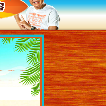
過去の放送内容