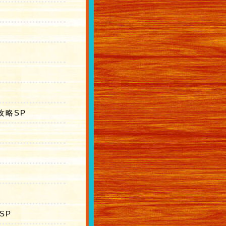
攻略SP
SP