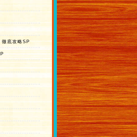
 徹底攻略SP
P