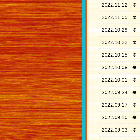
2022.11.12
❊
2022.11.05
❊
2022.10.29
❊
2022.10.22
❊
2022.10.15
❊
2022.10.08
❊
2022.10.01
❊
2022.09.24
❊
2022.09.17
❊
2022.09.10
❊
2022.09.03
❊