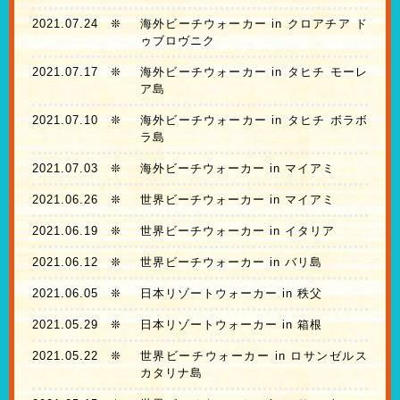
2021.07.24
❊
海外ビーチウォーカー in クロアチア ド
ゥブロヴニク
2021.07.17
❊
海外ビーチウォーカー in タヒチ モーレ
ア島
2021.07.10
❊
海外ビーチウォーカー in タヒチ ボラボ
ラ島
2021.07.03
❊
海外ビーチウォーカー in マイアミ
2021.06.26
❊
世界ビーチウォーカー in マイアミ
2021.06.19
❊
世界ビーチウォーカー in イタリア
2021.06.12
❊
世界ビーチウォーカー in バリ島
2021.06.05
❊
日本リゾートウォーカー in 秩父
2021.05.29
❊
日本リゾートウォーカー in 箱根
2021.05.22
❊
世界ビーチウォーカー in ロサンゼルス
カタリナ島