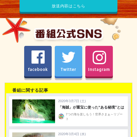
放送内容はこちら
facebook
Twitter
Instagram
番組に関する記事