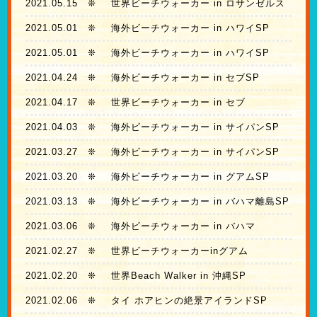
2021.05.15
❊
世界ビーチウォーカー in ロサンゼルス
2021.05.01
❊
海外ビーチウォーカー in ハワイSP
2021.05.01
❊
海外ビーチウォーカー in ハワイSP
2021.04.24
❊
海外ビーチウォーカー in セブSP
2021.04.17
❊
世界ビーチウォーカー in セブ
2021.04.03
❊
海外ビーチウォーカー in サイパンSP
2021.03.27
❊
海外ビーチウォーカー in サイパンSP
2021.03.20
❊
海外ビーチウォーカー in グアムSP
2021.03.13
❊
海外ビーチウォーカー in バハマ離島SP
2021.03.06
❊
海外ビーチウォーカー in バハマ
2021.02.27
❊
世界ビーチウォーカーinグアム
2021.02.20
❊
世界Beach Walker in 沖縄SP
2021.02.06
❊
タイ ホアヒンの絶景アイランドSP