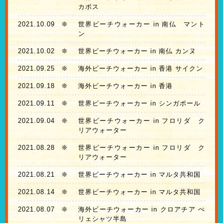
カボス
2021.10.09
❊
世界ビーチウォーカー in 南仏 マント
ン
2021.10.02
❊
世界ビーチウォーカー in 南仏 カンヌ
2021.09.25
❊
海外ビーチウォーカー in 香港 サイクン
2021.09.18
❊
海外ビーチウォーカー in 香港
2021.09.11
❊
世界ビーチウォーカー in シンガポール
2021.09.04
❊
世界ビーチウォーカー in フロリダ ク
リアウォーター
2021.08.28
❊
世界ビーチウォーカー in フロリダ ク
リアウォーター
2021.08.21
❊
世界ビーチウォーカー in マルタ共和国
2021.08.14
❊
世界ビーチウォーカー in マルタ共和国
2021.08.07
❊
海外ビーチウォーカー in クロアチア ぺ
リェシャツ半島