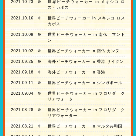
2021.10.23
❊
世界ビーチウォーカー in メキシコ ロ
ス・カボス
2021.10.16
❊
世界ビーチウォーカー in メキシコ ロス
カボス
2021.10.09
❊
世界ビーチウォーカー in 南仏 マント
ン
2021.10.02
❊
世界ビーチウォーカー in 南仏 カンヌ
2021.09.25
❊
海外ビーチウォーカー in 香港 サイクン
2021.09.18
❊
海外ビーチウォーカー in 香港
2021.09.11
❊
世界ビーチウォーカー in シンガポール
2021.09.04
❊
世界ビーチウォーカー in フロリダ ク
リアウォーター
2021.08.28
❊
世界ビーチウォーカー in フロリダ ク
リアウォーター
2021.08.21
❊
世界ビーチウォーカー in マルタ共和国