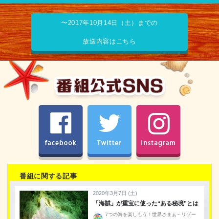
〜2017年10月14日（土）までの
放送内容はこちら
facebook
Twitter
Instagram
番組に関する記事