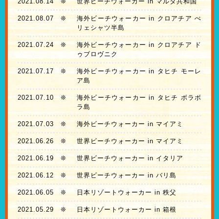
2021.08.14
❊
世界ビーチウォーカー in マルタ共和国
2021.08.07
❊
海外ビーチウォーカー in クロアチア ぺ
リェシャツ半島
2021.07.24
❊
海外ビーチウォーカー in クロアチア ド
ゥブロヴニク
2021.07.17
❊
海外ビーチウォーカー in タヒチ モーレ
ア島
2021.07.10
❊
海外ビーチウォーカー in タヒチ ボラボ
ラ島
2021.07.03
❊
海外ビーチウォーカー in マイアミ
2021.06.26
❊
世界ビーチウォーカー in マイアミ
2021.06.19
❊
世界ビーチウォーカー in イタリア
2021.06.12
❊
世界ビーチウォーカー in バリ島
2021.06.05
❊
日本リゾートウォーカー in 秩父
2021.05.29
❊
日本リゾートウォーカー in 箱根