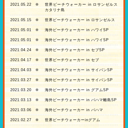
2021.05.22
❊
世界ビーチウォーカー in ロサンゼルス
カタリナ島
2021.05.15
❊
世界ビーチウォーカー in ロサンゼルス
2021.05.01
❊
海外ビーチウォーカー in ハワイSP
2021.05.01
❊
海外ビーチウォーカー in ハワイSP
2021.04.24
❊
海外ビーチウォーカー in セブSP
2021.04.17
❊
世界ビーチウォーカー in セブ
2021.04.03
❊
海外ビーチウォーカー in サイパンSP
2021.03.27
❊
海外ビーチウォーカー in サイパンSP
2021.03.20
❊
海外ビーチウォーカー in グアムSP
2021.03.13
❊
海外ビーチウォーカー in バハマ離島SP
2021.03.06
❊
海外ビーチウォーカー in バハマ
2021.02.27
❊
世界ビーチウォーカーinグアム