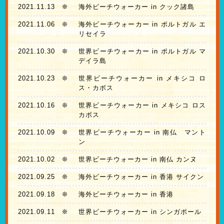
2021.11.13
❊
海外ビーチウォーカー in クック諸島
2021.11.06
❊
海外ビーチウォーカー in ポルトガル エ
リセイラ
2021.10.30
❊
世界ビーチウォーカー in ポルトガル マ
デイラ島
2021.10.23
❊
世界ビーチウォーカー in メキシコ ロ
ス・カボス
2021.10.16
❊
世界ビーチウォーカー in メキシコ ロス
カボス
2021.10.09
❊
世界ビーチウォーカー in 南仏 マント
ン
2021.10.02
❊
世界ビーチウォーカー in 南仏 カンヌ
2021.09.25
❊
海外ビーチウォーカー in 香港 サイクン
2021.09.18
❊
海外ビーチウォーカー in 香港
2021.09.11
❊
世界ビーチウォーカー in シンガポール