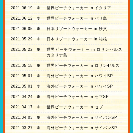
2021.06.19
❊
世界ビーチウォーカー in イタリア
2021.06.12
❊
世界ビーチウォーカー in バリ島
2021.06.05
❊
日本リゾートウォーカー in 秩父
2021.05.29
❊
日本リゾートウォーカー in 箱根
2021.05.22
❊
世界ビーチウォーカー in ロサンゼルス
カタリナ島
2021.05.15
❊
世界ビーチウォーカー in ロサンゼルス
2021.05.01
❊
海外ビーチウォーカー in ハワイSP
2021.05.01
❊
海外ビーチウォーカー in ハワイSP
2021.04.24
❊
海外ビーチウォーカー in セブSP
2021.04.17
❊
世界ビーチウォーカー in セブ
2021.04.03
❊
海外ビーチウォーカー in サイパンSP
2021.03.27
❊
海外ビーチウォーカー in サイパンSP