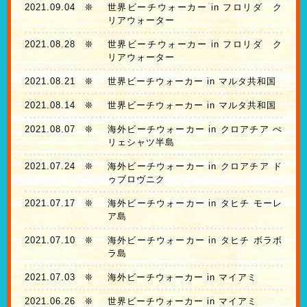
2021.09.04
❊
世界ビーチウォーカー in フロリダ ク
リアウォーター
2021.08.28
❊
世界ビーチウォーカー in フロリダ ク
リアウォーター
2021.08.21
❊
世界ビーチウォーカー in マルタ共和国
2021.08.14
❊
世界ビーチウォーカー in マルタ共和国
2021.08.07
❊
海外ビーチウォーカー in クロアチア ぺ
リェシャツ半島
2021.07.24
❊
海外ビーチウォーカー in クロアチア ド
ゥブロヴニク
2021.07.17
❊
海外ビーチウォーカー in タヒチ モーレ
ア島
2021.07.10
❊
海外ビーチウォーカー in タヒチ ボラボ
ラ島
2021.07.03
❊
海外ビーチウォーカー in マイアミ
2021.06.26
❊
世界ビーチウォーカー in マイアミ