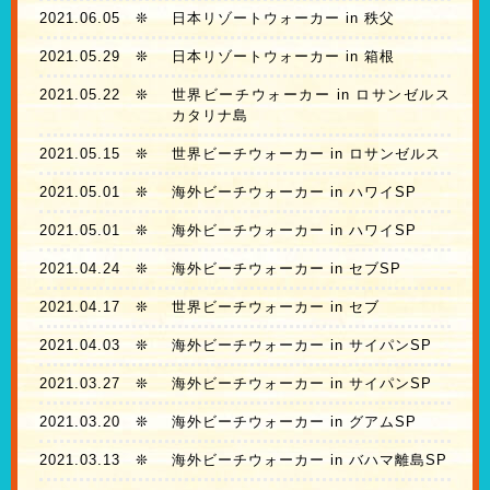
2021.06.05
❊
日本リゾートウォーカー in 秩父
2021.05.29
❊
日本リゾートウォーカー in 箱根
2021.05.22
❊
世界ビーチウォーカー in ロサンゼルス
カタリナ島
2021.05.15
❊
世界ビーチウォーカー in ロサンゼルス
2021.05.01
❊
海外ビーチウォーカー in ハワイSP
2021.05.01
❊
海外ビーチウォーカー in ハワイSP
2021.04.24
❊
海外ビーチウォーカー in セブSP
2021.04.17
❊
世界ビーチウォーカー in セブ
2021.04.03
❊
海外ビーチウォーカー in サイパンSP
2021.03.27
❊
海外ビーチウォーカー in サイパンSP
2021.03.20
❊
海外ビーチウォーカー in グアムSP
2021.03.13
❊
海外ビーチウォーカー in バハマ離島SP