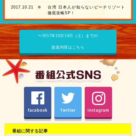
2017.10.21
❊
台湾 日本人が知らないビーチリゾート
徹底攻略SP！
〜2017年10月14日（土）までの
放送内容はこちら
facebook
Twitter
Instagram
番組に関する記事