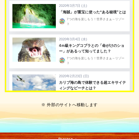
※ 外部のサイトへ移動します