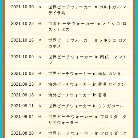
2021.10.30
❊
世界ビーチウォーカー in ポルトガル マ
デイラ島
2021.10.23
❊
世界ビーチウォーカー in メキシコ ロ
ス・カボス
2021.10.16
❊
世界ビーチウォーカー in メキシコ ロス
カボス
2021.10.09
❊
世界ビーチウォーカー in 南仏 マント
ン
2021.10.02
❊
世界ビーチウォーカー in 南仏 カンヌ
2021.09.25
❊
海外ビーチウォーカー in 香港 サイクン
2021.09.18
❊
海外ビーチウォーカー in 香港
2021.09.11
❊
世界ビーチウォーカー in シンガポール
2021.09.04
❊
世界ビーチウォーカー in フロリダ ク
リアウォーター
2021.08.28
❊
世界ビーチウォーカー in フロリダ ク