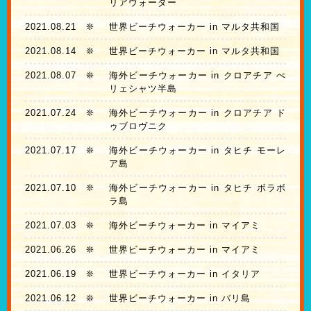
リアウォーター
2021.08.21
❊
世界ビーチウォーカー in マルタ共和国
2021.08.14
❊
世界ビーチウォーカー in マルタ共和国
2021.08.07
❊
海外ビーチウォーカー in クロアチア ぺ
リェシャツ半島
2021.07.24
❊
海外ビーチウォーカー in クロアチア ド
ゥブロヴニク
2021.07.17
❊
海外ビーチウォーカー in タヒチ モーレ
ア島
2021.07.10
❊
海外ビーチウォーカー in タヒチ ボラボ
ラ島
2021.07.03
❊
海外ビーチウォーカー in マイアミ
2021.06.26
❊
世界ビーチウォーカー in マイアミ
2021.06.19
❊
世界ビーチウォーカー in イタリア
2021.06.12
❊
世界ビーチウォーカー in バリ島