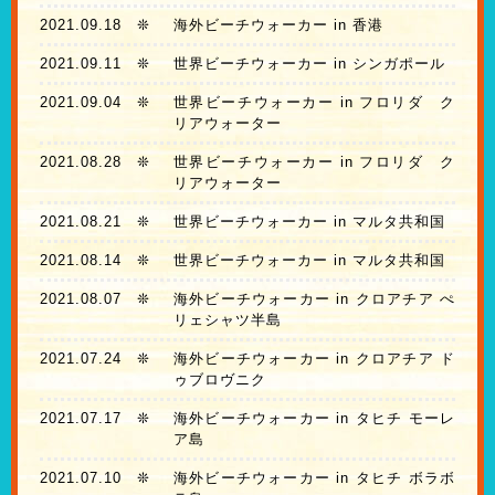
2021.09.18
❊
海外ビーチウォーカー in 香港
2021.09.11
❊
世界ビーチウォーカー in シンガポール
2021.09.04
❊
世界ビーチウォーカー in フロリダ ク
リアウォーター
2021.08.28
❊
世界ビーチウォーカー in フロリダ ク
リアウォーター
2021.08.21
❊
世界ビーチウォーカー in マルタ共和国
2021.08.14
❊
世界ビーチウォーカー in マルタ共和国
2021.08.07
❊
海外ビーチウォーカー in クロアチア ぺ
リェシャツ半島
2021.07.24
❊
海外ビーチウォーカー in クロアチア ド
ゥブロヴニク
2021.07.17
❊
海外ビーチウォーカー in タヒチ モーレ
ア島
2021.07.10
❊
海外ビーチウォーカー in タヒチ ボラボ