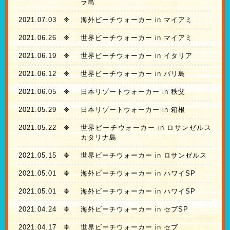
ラ島
2021.07.03
❊
海外ビーチウォーカー in マイアミ
2021.06.26
❊
世界ビーチウォーカー in マイアミ
2021.06.19
❊
世界ビーチウォーカー in イタリア
2021.06.12
❊
世界ビーチウォーカー in バリ島
2021.06.05
❊
日本リゾートウォーカー in 秩父
2021.05.29
❊
日本リゾートウォーカー in 箱根
2021.05.22
❊
世界ビーチウォーカー in ロサンゼルス
カタリナ島
2021.05.15
❊
世界ビーチウォーカー in ロサンゼルス
2021.05.01
❊
海外ビーチウォーカー in ハワイSP
2021.05.01
❊
海外ビーチウォーカー in ハワイSP
2021.04.24
❊
海外ビーチウォーカー in セブSP
2021.04.17
❊
世界ビーチウォーカー in セブ