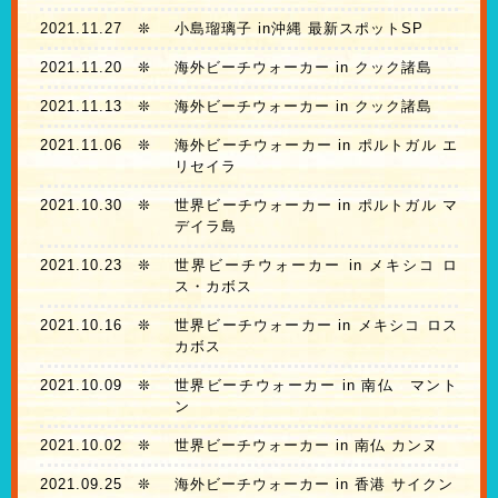
2021.11.27
❊
小島瑠璃子 in沖縄 最新スポットSP
2021.11.20
❊
海外ビーチウォーカー in クック諸島
2021.11.13
❊
海外ビーチウォーカー in クック諸島
2021.11.06
❊
海外ビーチウォーカー in ポルトガル エ
リセイラ
2021.10.30
❊
世界ビーチウォーカー in ポルトガル マ
デイラ島
2021.10.23
❊
世界ビーチウォーカー in メキシコ ロ
ス・カボス
2021.10.16
❊
世界ビーチウォーカー in メキシコ ロス
カボス
2021.10.09
❊
世界ビーチウォーカー in 南仏 マント
ン
2021.10.02
❊
世界ビーチウォーカー in 南仏 カンヌ
2021.09.25
❊
海外ビーチウォーカー in 香港 サイクン