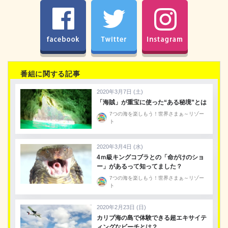
facebook
Twitter
Instagram
番組に関する記事