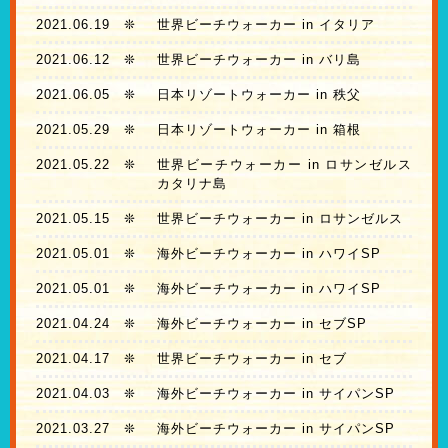
2021.06.19
❊
世界ビーチウォーカー in イタリア
2021.06.12
❊
世界ビーチウォーカー in バリ島
2021.06.05
❊
日本リゾートウォーカー in 秩父
2021.05.29
❊
日本リゾートウォーカー in 箱根
2021.05.22
❊
世界ビーチウォーカー in ロサンゼルス
カタリナ島
2021.05.15
❊
世界ビーチウォーカー in ロサンゼルス
2021.05.01
❊
海外ビーチウォーカー in ハワイSP
2021.05.01
❊
海外ビーチウォーカー in ハワイSP
2021.04.24
❊
海外ビーチウォーカー in セブSP
2021.04.17
❊
世界ビーチウォーカー in セブ
2021.04.03
❊
海外ビーチウォーカー in サイパンSP
2021.03.27
❊
海外ビーチウォーカー in サイパンSP