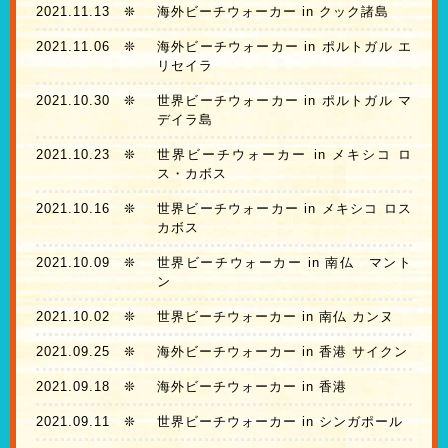
2021.11.13
❊
海外ビーチウォーカー in クック諸島
2021.11.06
❊
海外ビーチウォーカー in ポルトガル エ
リセイラ
2021.10.30
❊
世界ビーチウォーカー in ポルトガル マ
デイラ島
2021.10.23
❊
世界ビーチウォーカー in メキシコ ロ
ス・カボス
2021.10.16
❊
世界ビーチウォーカー in メキシコ ロス
カボス
2021.10.09
❊
世界ビーチウォーカー in 南仏 マント
ン
2021.10.02
❊
世界ビーチウォーカー in 南仏 カンヌ
2021.09.25
❊
海外ビーチウォーカー in 香港 サイクン
2021.09.18
❊
海外ビーチウォーカー in 香港
2021.09.11
❊
世界ビーチウォーカー in シンガポール