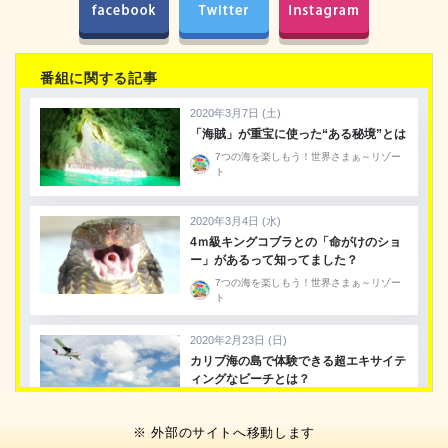
番組に関する記事
※ 外部のサイトへ移動します