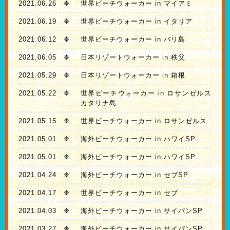
2021.06.26
❊
世界ビーチウォーカー in マイアミ
2021.06.19
❊
世界ビーチウォーカー in イタリア
2021.06.12
❊
世界ビーチウォーカー in バリ島
2021.06.05
❊
日本リゾートウォーカー in 秩父
2021.05.29
❊
日本リゾートウォーカー in 箱根
2021.05.22
❊
世界ビーチウォーカー in ロサンゼルス
カタリナ島
2021.05.15
❊
世界ビーチウォーカー in ロサンゼルス
2021.05.01
❊
海外ビーチウォーカー in ハワイSP
2021.05.01
❊
海外ビーチウォーカー in ハワイSP
2021.04.24
❊
海外ビーチウォーカー in セブSP
2021.04.17
❊
世界ビーチウォーカー in セブ
2021.04.03
❊
海外ビーチウォーカー in サイパンSP
2021.03.27
❊
海外ビーチウォーカー in サイパンSP