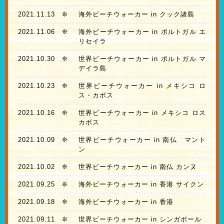
2021.11.13
❊
海外ビーチウォーカー in クック諸島
2021.11.06
❊
海外ビーチウォーカー in ポルトガル エ
リセイラ
2021.10.30
❊
世界ビーチウォーカー in ポルトガル マ
デイラ島
2021.10.23
❊
世界ビーチウォーカー in メキシコ ロ
ス・カボス
2021.10.16
❊
世界ビーチウォーカー in メキシコ ロス
カボス
2021.10.09
❊
世界ビーチウォーカー in 南仏 マント
ン
2021.10.02
❊
世界ビーチウォーカー in 南仏 カンヌ
2021.09.25
❊
海外ビーチウォーカー in 香港 サイクン
2021.09.18
❊
海外ビーチウォーカー in 香港
2021.09.11
❊
世界ビーチウォーカー in シンガポール