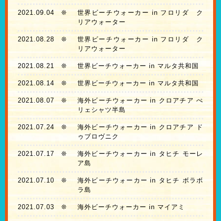
2021.09.04
❊
世界ビーチウォーカー in フロリダ ク
リアウォーター
2021.08.28
❊
世界ビーチウォーカー in フロリダ ク
リアウォーター
2021.08.21
❊
世界ビーチウォーカー in マルタ共和国
2021.08.14
❊
世界ビーチウォーカー in マルタ共和国
2021.08.07
❊
海外ビーチウォーカー in クロアチア ぺ
リェシャツ半島
2021.07.24
❊
海外ビーチウォーカー in クロアチア ド
ゥブロヴニク
2021.07.17
❊
海外ビーチウォーカー in タヒチ モーレ
ア島
2021.07.10
❊
海外ビーチウォーカー in タヒチ ボラボ
ラ島
2021.07.03
❊
海外ビーチウォーカー in マイアミ