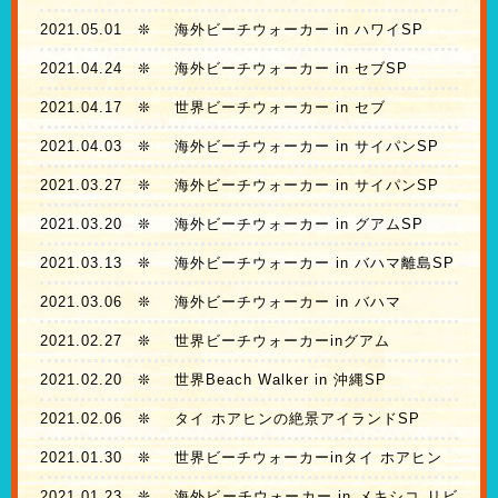
2021.05.01
❊
海外ビーチウォーカー in ハワイSP
2021.04.24
❊
海外ビーチウォーカー in セブSP
2021.04.17
❊
世界ビーチウォーカー in セブ
2021.04.03
❊
海外ビーチウォーカー in サイパンSP
2021.03.27
❊
海外ビーチウォーカー in サイパンSP
2021.03.20
❊
海外ビーチウォーカー in グアムSP
2021.03.13
❊
海外ビーチウォーカー in バハマ離島SP
2021.03.06
❊
海外ビーチウォーカー in バハマ
2021.02.27
❊
世界ビーチウォーカーinグアム
2021.02.20
❊
世界Beach Walker in 沖縄SP
2021.02.06
❊
タイ ホアヒンの絶景アイランドSP
2021.01.30
❊
世界ビーチウォーカーinタイ ホアヒン
2021.01.23
❊
海外ビーチウォーカー in メキシコ リビ