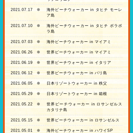
2021.07.17
❊
海外ビーチウォーカー in タヒチ モーレ
ア島
2021.07.10
❊
海外ビーチウォーカー in タヒチ ボラボ
ラ島
2021.07.03
❊
海外ビーチウォーカー in マイアミ
2021.06.26
❊
世界ビーチウォーカー in マイアミ
2021.06.19
❊
世界ビーチウォーカー in イタリア
2021.06.12
❊
世界ビーチウォーカー in バリ島
2021.06.05
❊
日本リゾートウォーカー in 秩父
2021.05.29
❊
日本リゾートウォーカー in 箱根
2021.05.22
❊
世界ビーチウォーカー in ロサンゼルス
カタリナ島
2021.05.15
❊
世界ビーチウォーカー in ロサンゼルス
2021.05.01
❊
海外ビーチウォーカー in ハワイSP