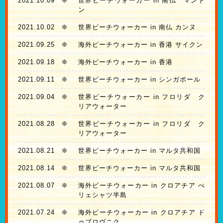
2021.10.09
❊
世界ビーチウォーカー in 南仏 マント
ン
2021.10.02
❊
世界ビーチウォーカー in 南仏 カンヌ
2021.09.25
❊
海外ビーチウォーカー in 香港 サイクン
2021.09.18
❊
海外ビーチウォーカー in 香港
2021.09.11
❊
世界ビーチウォーカー in シンガポール
2021.09.04
❊
世界ビーチウォーカー in フロリダ ク
リアウォーター
2021.08.28
❊
世界ビーチウォーカー in フロリダ ク
リアウォーター
2021.08.21
❊
世界ビーチウォーカー in マルタ共和国
2021.08.14
❊
世界ビーチウォーカー in マルタ共和国
2021.08.07
❊
海外ビーチウォーカー in クロアチア ぺ
リェシャツ半島
2021.07.24
❊
海外ビーチウォーカー in クロアチア ド
ゥブロヴニク