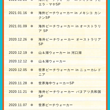
エラ・マヤSP
2021.01.16
❊
海外ビーチウォーカー in メキシコ カン
クンSP
2021.01.09
❊
海外ビーチウォーカー in オーストラリ
ア SP
2020.12.26
❊
海外ビーチウォーカー オーストラリア
SP
2020.12.19
❊
山＆湖ウォーカー in 河口湖
2020.12.12
❊
山＆湖ウォーカー
2020.12.05
❊
世界ビーチウォーカー in ニューカレド
ニア
2020.11.28
❊
世界海中ウォーカーSP
2020.11.21
❊
海外ビーチウォーカー バヌアツ共和国
SP
2020.11.07
❊
世界ビーチウォーカー