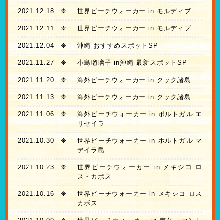
2021.12.18
❊
世界ビーチウォーカー in モルディブ
2021.12.11
❊
世界ビーチウォーカー in モルディブ
2021.12.04
❊
沖縄 おすすめスポットSP
2021.11.27
❊
小島瑠璃子 in沖縄 最新スポットSP
2021.11.20
❊
海外ビーチウォーカー in クック諸島
2021.11.13
❊
海外ビーチウォーカー in クック諸島
2021.11.06
❊
海外ビーチウォーカー in ポルトガル エ
リセイラ
2021.10.30
❊
世界ビーチウォーカー in ポルトガル マ
デイラ島
2021.10.23
❊
世界ビーチウォーカー in メキシコ ロ
ス・カボス
2021.10.16
❊
世界ビーチウォーカー in メキシコ ロス
カボス