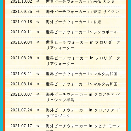
2021.10.02
❊
世界ビーチウォーカー in 南仏 カンヌ
2021.09.25
❊
海外ビーチウォーカー in 香港 サイクン
2021.09.18
❊
海外ビーチウォーカー in 香港
2021.09.11
❊
世界ビーチウォーカー in シンガポール
2021.09.04
❊
世界ビーチウォーカー in フロリダ ク
リアウォーター
2021.08.28
❊
世界ビーチウォーカー in フロリダ ク
リアウォーター
2021.08.21
❊
世界ビーチウォーカー in マルタ共和国
2021.08.14
❊
世界ビーチウォーカー in マルタ共和国
2021.08.07
❊
海外ビーチウォーカー in クロアチア ぺ
リェシャツ半島
2021.07.24
❊
海外ビーチウォーカー in クロアチア ド
ゥブロヴニク
2021.07.17
❊
海外ビーチウォーカー in タヒチ モーレ