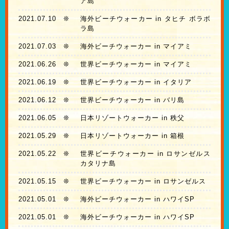
ア島
2021.07.10
❊
海外ビーチウォーカー in タヒチ ボラボ
ラ島
2021.07.03
❊
海外ビーチウォーカー in マイアミ
2021.06.26
❊
世界ビーチウォーカー in マイアミ
2021.06.19
❊
世界ビーチウォーカー in イタリア
2021.06.12
❊
世界ビーチウォーカー in バリ島
2021.06.05
❊
日本リゾートウォーカー in 秩父
2021.05.29
❊
日本リゾートウォーカー in 箱根
2021.05.22
❊
世界ビーチウォーカー in ロサンゼルス
カタリナ島
2021.05.15
❊
世界ビーチウォーカー in ロサンゼルス
2021.05.01
❊
海外ビーチウォーカー in ハワイSP
2021.05.01
❊
海外ビーチウォーカー in ハワイSP