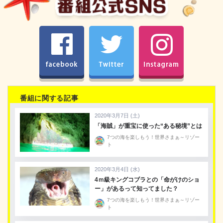
facebook
Twitter
Instagram
番組に関する記事