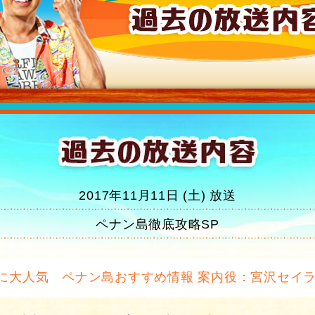
2017年11月11日 (土) 放送
ペナン島徹底攻略SP
に大人気 ペナン島おすすめ情報 案内役：宮沢セイ