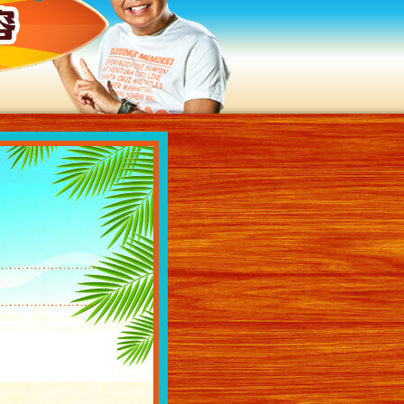
過去の放送内容
ラ