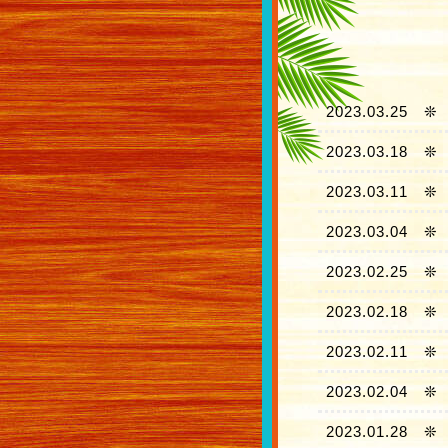
2023.03.25
❊
2023.03.18
❊
2023.03.11
❊
2023.03.04
❊
2023.02.25
❊
2023.02.18
❊
2023.02.11
❊
2023.02.04
❊
2023.01.28
❊