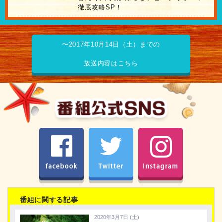
徹底攻略SP！
〜2017年10月14日（土）までの
放送内容はこちら
facebook
Twitter
Instagram
番組に関する記事