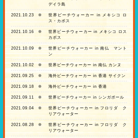
デイラ島
2021.10.23
❊
世界ビーチウォーカー in メキシコ ロ
ス・カボス
2021.10.16
❊
世界ビーチウォーカー in メキシコ ロス
カボス
2021.10.09
❊
世界ビーチウォーカー in 南仏 マント
ン
2021.10.02
❊
世界ビーチウォーカー in 南仏 カンヌ
2021.09.25
❊
海外ビーチウォーカー in 香港 サイクン
2021.09.18
❊
海外ビーチウォーカー in 香港
2021.09.11
❊
世界ビーチウォーカー in シンガポール
2021.09.04
❊
世界ビーチウォーカー in フロリダ ク
リアウォーター
2021.08.28
❊
世界ビーチウォーカー in フロリダ ク
リアウォーター