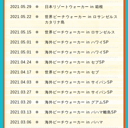
2021.05.29
❊
日本リゾートウォーカー in 箱根
2021.05.22
❊
世界ビーチウォーカー in ロサンゼルス
カタリナ島
2021.05.15
❊
世界ビーチウォーカー in ロサンゼルス
2021.05.01
❊
海外ビーチウォーカー in ハワイSP
2021.05.01
❊
海外ビーチウォーカー in ハワイSP
2021.04.24
❊
海外ビーチウォーカー in セブSP
2021.04.17
❊
世界ビーチウォーカー in セブ
2021.04.03
❊
海外ビーチウォーカー in サイパンSP
2021.03.27
❊
海外ビーチウォーカー in サイパンSP
2021.03.20
❊
海外ビーチウォーカー in グアムSP
2021.03.13
❊
海外ビーチウォーカー in バハマ離島SP
2021.03.06
❊
海外ビーチウォーカー in バハマ