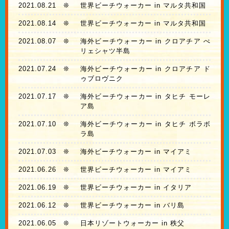
2021.08.21
❊
世界ビーチウォーカー in マルタ共和国
2021.08.14
❊
世界ビーチウォーカー in マルタ共和国
2021.08.07
❊
海外ビーチウォーカー in クロアチア ぺ
リェシャツ半島
2021.07.24
❊
海外ビーチウォーカー in クロアチア ド
ゥブロヴニク
2021.07.17
❊
海外ビーチウォーカー in タヒチ モーレ
ア島
2021.07.10
❊
海外ビーチウォーカー in タヒチ ボラボ
ラ島
2021.07.03
❊
海外ビーチウォーカー in マイアミ
2021.06.26
❊
世界ビーチウォーカー in マイアミ
2021.06.19
❊
世界ビーチウォーカー in イタリア
2021.06.12
❊
世界ビーチウォーカー in バリ島
2021.06.05
❊
日本リゾートウォーカー in 秩父