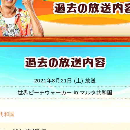
2021年8月21日 (土) 放送
世界ビーチウォーカー in マルタ共和国
共和国