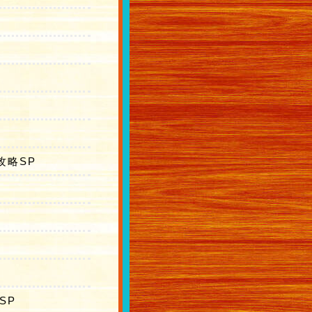
攻略SP
SP