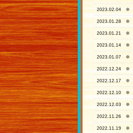
2023.02.04
❊
2023.01.28
❊
2023.01.21
❊
2023.01.14
❊
2023.01.07
❊
2022.12.24
❊
2022.12.17
❊
2022.12.10
❊
2022.12.03
❊
2022.11.26
❊
2022.11.19
❊