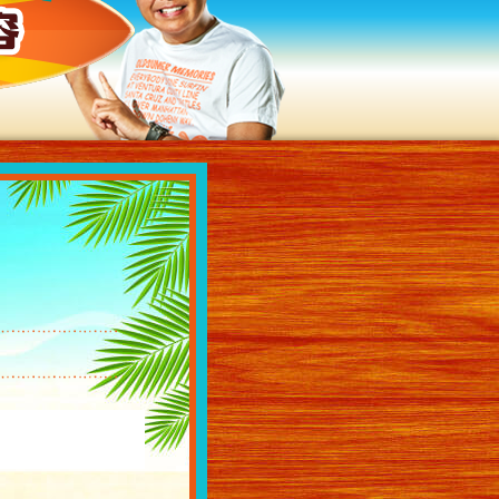
過去の放送内容