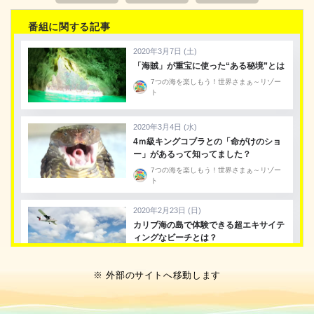
番組に関する記事
※ 外部のサイトへ移動します