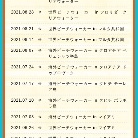
リアウォーター
2021.08.28
❊
世界ビーチウォーカー in フロリダ ク
リアウォーター
2021.08.21
❊
世界ビーチウォーカー in マルタ共和国
2021.08.14
❊
世界ビーチウォーカー in マルタ共和国
2021.08.07
❊
海外ビーチウォーカー in クロアチア ぺ
リェシャツ半島
2021.07.24
❊
海外ビーチウォーカー in クロアチア ド
ゥブロヴニク
2021.07.17
❊
海外ビーチウォーカー in タヒチ モーレ
ア島
2021.07.10
❊
海外ビーチウォーカー in タヒチ ボラボ
ラ島
2021.07.03
❊
海外ビーチウォーカー in マイアミ
2021.06.26
❊
世界ビーチウォーカー in マイアミ