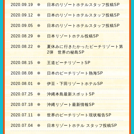
2020.09.19
❊
日本のリゾートホテルスタッフ投稿SP
2020.09.12
❊
日本のリゾートホテルスタッフ投稿SP
2020.09.05
❊
日本のリゾートホテルスタッフ投稿SP
2020.08.29
❊
日本リゾートホテル投稿SP
2020.08.22
❊
夏休みに行きたかったビーチリゾート第
2弾 世界の秘島SP
2020.08.15
❊
王道ビーチリゾートSP
2020.08.08
❊
日本のビーチリゾート熱海SP
2020.08.01
❊
伊豆・下田リゾートホテルSP
2020.07.25
❊
沖縄本島最新スポットSP
2020.07.18
❊
沖縄リゾート最新情報SP
2020.07.11
❊
世界のビーチリゾート現状報告SP
2020.07.04
❊
日本リゾートホテル スタッフ投稿SP