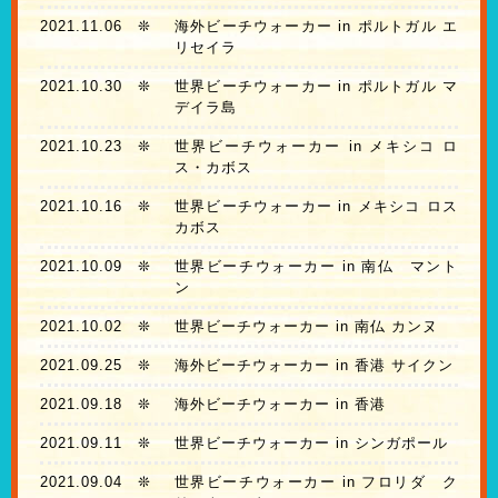
2021.11.06
❊
海外ビーチウォーカー in ポルトガル エ
リセイラ
2021.10.30
❊
世界ビーチウォーカー in ポルトガル マ
デイラ島
2021.10.23
❊
世界ビーチウォーカー in メキシコ ロ
ス・カボス
2021.10.16
❊
世界ビーチウォーカー in メキシコ ロス
カボス
2021.10.09
❊
世界ビーチウォーカー in 南仏 マント
ン
2021.10.02
❊
世界ビーチウォーカー in 南仏 カンヌ
2021.09.25
❊
海外ビーチウォーカー in 香港 サイクン
2021.09.18
❊
海外ビーチウォーカー in 香港
2021.09.11
❊
世界ビーチウォーカー in シンガポール
2021.09.04
❊
世界ビーチウォーカー in フロリダ ク