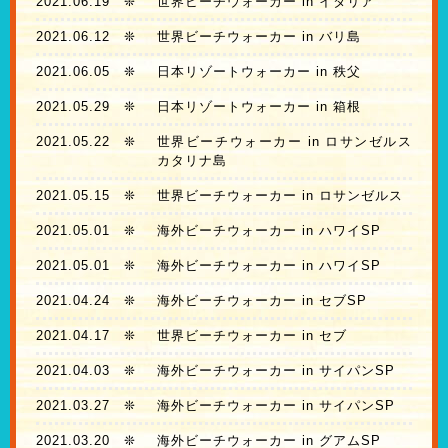
2021.06.19
❊
世界ビーチウォーカー in イタリア
2021.06.12
❊
世界ビーチウォーカー in バリ島
2021.06.05
❊
日本リゾートウォーカー in 秩父
2021.05.29
❊
日本リゾートウォーカー in 箱根
2021.05.22
❊
世界ビーチウォーカー in ロサンゼルス
カタリナ島
2021.05.15
❊
世界ビーチウォーカー in ロサンゼルス
2021.05.01
❊
海外ビーチウォーカー in ハワイSP
2021.05.01
❊
海外ビーチウォーカー in ハワイSP
2021.04.24
❊
海外ビーチウォーカー in セブSP
2021.04.17
❊
世界ビーチウォーカー in セブ
2021.04.03
❊
海外ビーチウォーカー in サイパンSP
2021.03.27
❊
海外ビーチウォーカー in サイパンSP
2021.03.20
❊
海外ビーチウォーカー in グアムSP