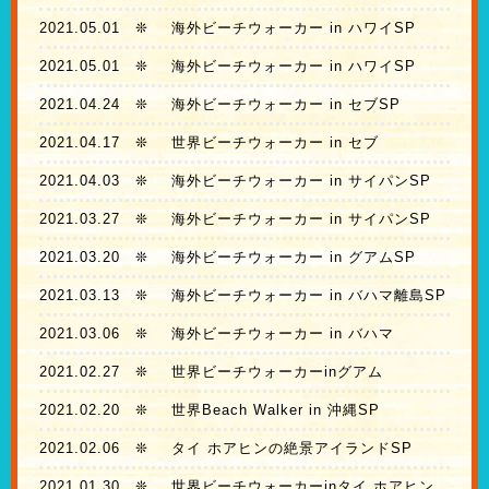
2021.05.01
❊
海外ビーチウォーカー in ハワイSP
2021.05.01
❊
海外ビーチウォーカー in ハワイSP
2021.04.24
❊
海外ビーチウォーカー in セブSP
2021.04.17
❊
世界ビーチウォーカー in セブ
2021.04.03
❊
海外ビーチウォーカー in サイパンSP
2021.03.27
❊
海外ビーチウォーカー in サイパンSP
2021.03.20
❊
海外ビーチウォーカー in グアムSP
2021.03.13
❊
海外ビーチウォーカー in バハマ離島SP
2021.03.06
❊
海外ビーチウォーカー in バハマ
2021.02.27
❊
世界ビーチウォーカーinグアム
2021.02.20
❊
世界Beach Walker in 沖縄SP
2021.02.06
❊
タイ ホアヒンの絶景アイランドSP
2021.01.30
❊
世界ビーチウォーカーinタイ ホアヒン