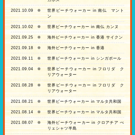
2021.10.09
❊
世界ビーチウォーカー in 南仏 マント
ン
2021.10.02
❊
世界ビーチウォーカー in 南仏 カンヌ
2021.09.25
❊
海外ビーチウォーカー in 香港 サイクン
2021.09.18
❊
海外ビーチウォーカー in 香港
2021.09.11
❊
世界ビーチウォーカー in シンガポール
2021.09.04
❊
世界ビーチウォーカー in フロリダ ク
リアウォーター
2021.08.28
❊
世界ビーチウォーカー in フロリダ ク
リアウォーター
2021.08.21
❊
世界ビーチウォーカー in マルタ共和国
2021.08.14
❊
世界ビーチウォーカー in マルタ共和国
2021.08.07
❊
海外ビーチウォーカー in クロアチア ぺ
リェシャツ半島