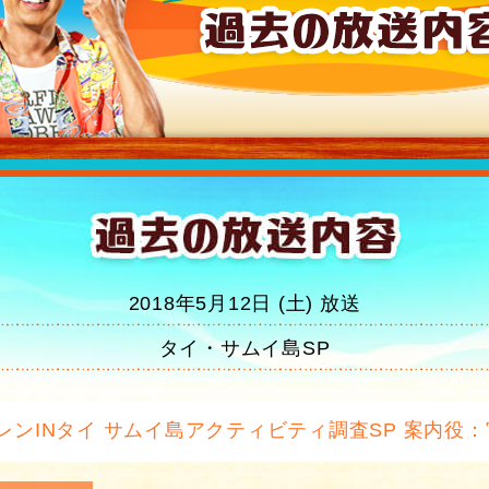
2018年5月12日 (土) 放送
タイ・サムイ島SP
レンINタイ サムイ島アクティビティ調査SP 案内役