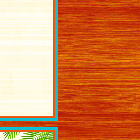
バックナンバー