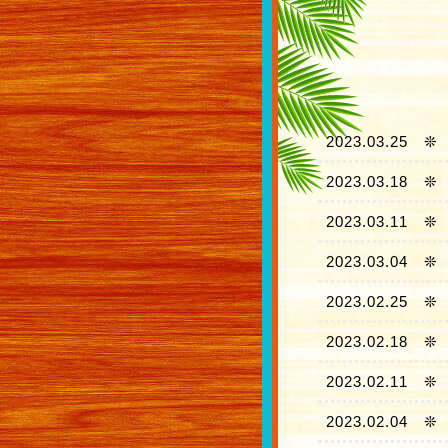
2023.03.25
❊
2023.03.18
❊
2023.03.11
❊
2023.03.04
❊
2023.02.25
❊
2023.02.18
❊
2023.02.11
❊
2023.02.04
❊