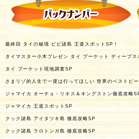
最終回 タイの秘境 ピピ諸島 王道スポットSP！
タイマスター小木プレゼン タイ プーケット ディープス
タイ プーケット現地調査SP
さまリゾ的人生で一度は行ってほしい 世界のベストビ
ジャマイカ オーチョ・リオス＆キングストン徹底攻略S
ジャマイカ 王道スポットSP
クック諸島 アイタツキ島 徹底攻略SP
クック諸島 ラロトンガ島 徹底攻略SP