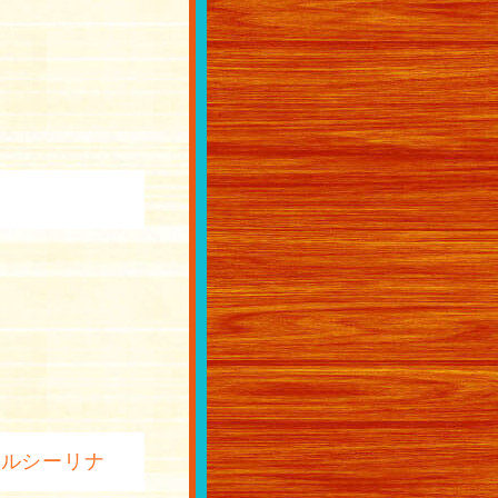
ェルシーリナ