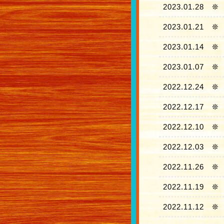
2023.01.28
❊
2023.01.21
❊
2023.01.14
❊
2023.01.07
❊
2022.12.24
❊
2022.12.17
❊
2022.12.10
❊
2022.12.03
❊
2022.11.26
❊
2022.11.19
❊
2022.11.12
❊