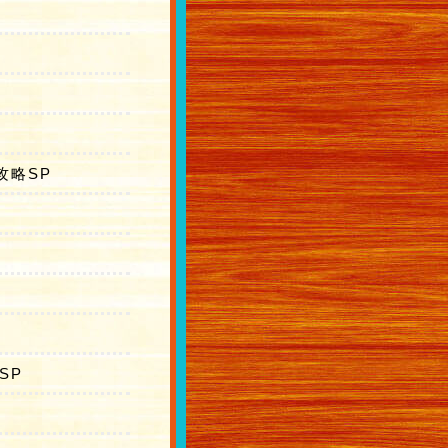
攻略SP
SP