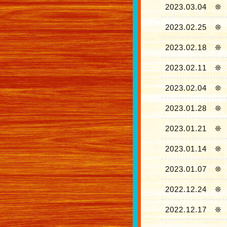
2023.03.04
❊
2023.02.25
❊
2023.02.18
❊
2023.02.11
❊
2023.02.04
❊
2023.01.28
❊
2023.01.21
❊
2023.01.14
❊
2023.01.07
❊
2022.12.24
❊
2022.12.17
❊