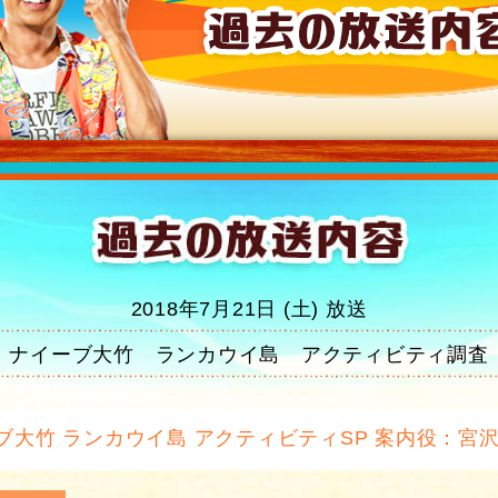
2018年7月21日 (土) 放送
ナイーブ大竹 ランカウイ島 アクティビティ調査
ブ大竹 ランカウイ島 アクティビティSP 案内役：宮