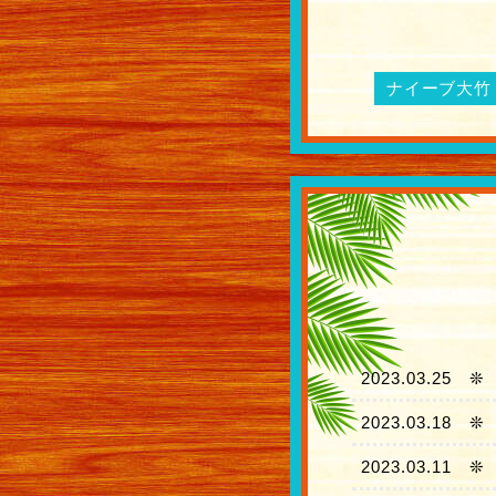
ナイーブ大竹 
2023.03.25
❊
2023.03.18
❊
2023.03.11
❊