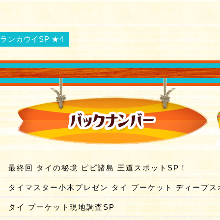
ランカウイSP ★4
最終回 タイの秘境 ピピ諸島 王道スポットSP！
タイマスター小木プレゼン タイ プーケット ディープス
タイ プーケット現地調査SP