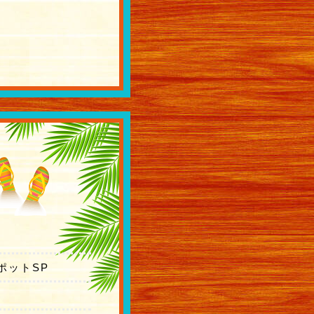
バックナンバー
ポットSP