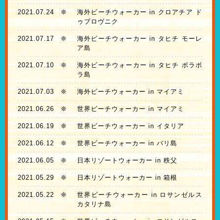
2021.07.24
❊
海外ビーチウォーカー in クロアチア ド
ゥブロヴニク
2021.07.17
❊
海外ビーチウォーカー in タヒチ モーレ
ア島
2021.07.10
❊
海外ビーチウォーカー in タヒチ ボラボ
ラ島
2021.07.03
❊
海外ビーチウォーカー in マイアミ
2021.06.26
❊
世界ビーチウォーカー in マイアミ
2021.06.19
❊
世界ビーチウォーカー in イタリア
2021.06.12
❊
世界ビーチウォーカー in バリ島
2021.06.05
❊
日本リゾートウォーカー in 秩父
2021.05.29
❊
日本リゾートウォーカー in 箱根
2021.05.22
❊
世界ビーチウォーカー in ロサンゼルス
カタリナ島