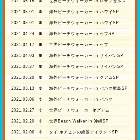
2021.05.15
❊
世界ビーチウォーカー in ロサンゼルス
2021.05.01
❊
海外ビーチウォーカー in ハワイSP
2021.05.01
❊
海外ビーチウォーカー in ハワイSP
2021.04.24
❊
海外ビーチウォーカー in セブSP
2021.04.17
❊
世界ビーチウォーカー in セブ
2021.04.03
❊
海外ビーチウォーカー in サイパンSP
2021.03.27
❊
海外ビーチウォーカー in サイパンSP
2021.03.20
❊
海外ビーチウォーカー in グアムSP
2021.03.13
❊
海外ビーチウォーカー in バハマ離島SP
2021.03.06
❊
海外ビーチウォーカー in バハマ
2021.02.27
❊
世界ビーチウォーカーinグアム
2021.02.20
❊
世界Beach Walker in 沖縄SP
2021.02.06
❊
タイ ホアヒンの絶景アイランドSP