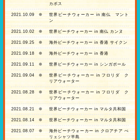
カボス
2021.10.09
❊
世界ビーチウォーカー in 南仏 マント
ン
2021.10.02
❊
世界ビーチウォーカー in 南仏 カンヌ
2021.09.25
❊
海外ビーチウォーカー in 香港 サイクン
2021.09.18
❊
海外ビーチウォーカー in 香港
2021.09.11
❊
世界ビーチウォーカー in シンガポール
2021.09.04
❊
世界ビーチウォーカー in フロリダ ク
リアウォーター
2021.08.28
❊
世界ビーチウォーカー in フロリダ ク
リアウォーター
2021.08.21
❊
世界ビーチウォーカー in マルタ共和国
2021.08.14
❊
世界ビーチウォーカー in マルタ共和国
2021.08.07
❊
海外ビーチウォーカー in クロアチア ぺ
リェシャツ半島