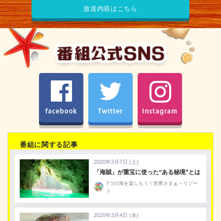
放送内容はこちら
facebook
Twitter
Instagram
番組に関する記事