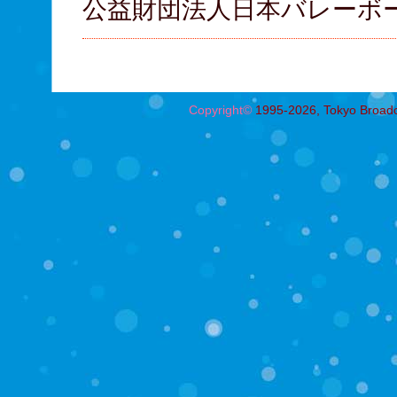
公益財団法人日本バレーボ
Copyright©
1995-2026, Tokyo Broadcas