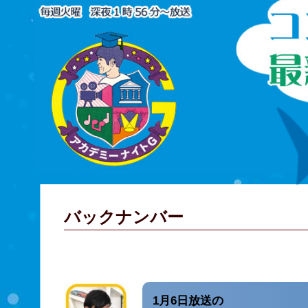
バックナンバー
1月6日放送の