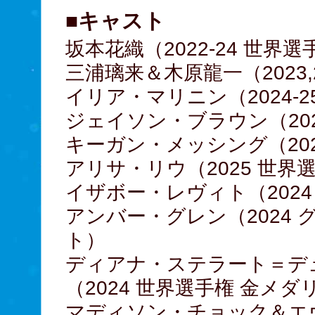
■キャスト
坂本花織（2022-24 世界
三浦璃来＆木原龍一（2023
イリア・マリニン（2024-
ジェイソン・ブラウン（20
キーガン・メッシング（20
アリサ・リウ（2025 世界
イザボー・レヴィト（2024
アンバー・グレン（2024
ト）
ディアナ・ステラート＝デ
（2024 世界選手権 金メダ
マディソン・チョック＆