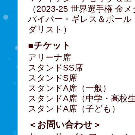
（2023-25 世界選手権 
パイパー・ギレス＆ポール・
ダリスト）
■チケット
アリーナ席 24,
スタンドSS席 19
スタンドS席 15
スタンドA席（一般） 
スタンドA席（中学・高校生）
スタンドA席（子ども） 
＜お問い合わせ＞