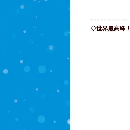
◇世界最高峰！