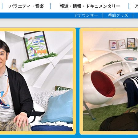
ップページ
バラエティ・音楽
報道・情報・ドキュメンタリー
アナウンサー
番組グッズ