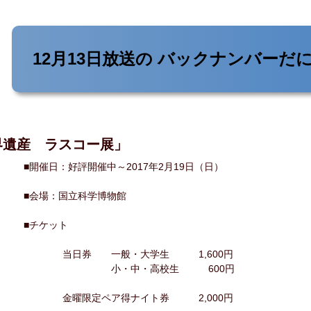
12月13日放送の
バックナンバーだ
界遺産 ラスコー展」
■開催日：好評開催中～2017年2月19日（日）
■会場：国立科学博物館
■チケット
当日券 一般・大学生 1,600円
小・中・高校生 600円
金曜限定ペア得ナイト券 2,000円