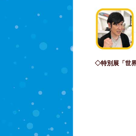
◇特別展「世