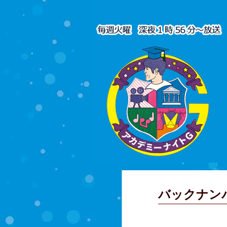
バックナン