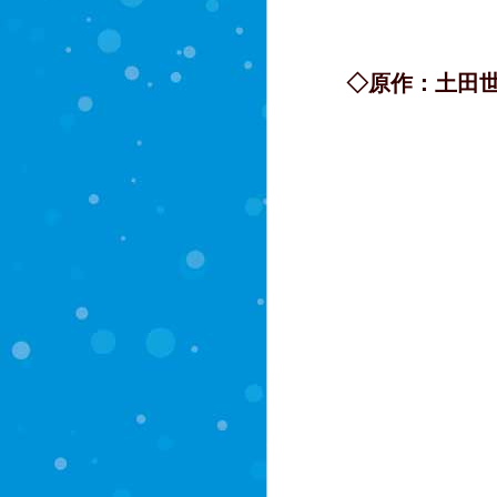
◇原作：土田