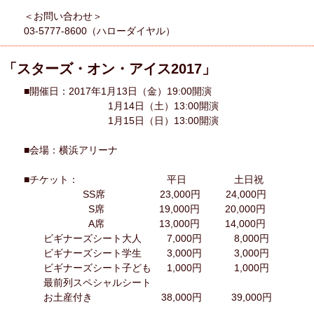
＜お問い合わせ＞
03-5777-8600（ハローダイヤル）
「スターズ・オン・アイス2017」
■開催日：2017年1月13日（金）19:00開演
1月14日（土）13:00開演
1月15日（日）13:00開演
■会場：横浜アリーナ
■チケット： 平日 土日祝
SS席 23,000円 24,000円
S席 19,000円 20,000円
A席 13,000円 14,000円
ビギナーズシート大人 7,000円 8,000円
ビギナーズシート学生 3,000円 3,000円
ビギナーズシート子ども 1,000円 1,000円
最前列スペシャルシート
お土産付き 38,000円 39,000円