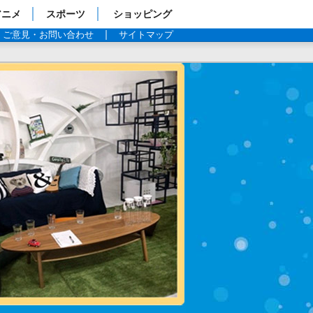
アニメ
スポーツ
ショッピング
ご意見・お問い合わせ
サイトマップ