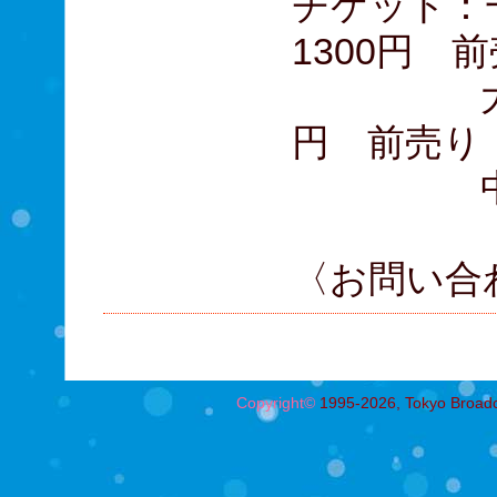
チケッ
1300円 前
大学生・
円 前売り 
中学
〈お問い合わせ
Copyright©
1995-2026, Tokyo Broadcas