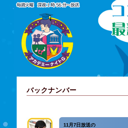
バックナンバー
11月7日放送の