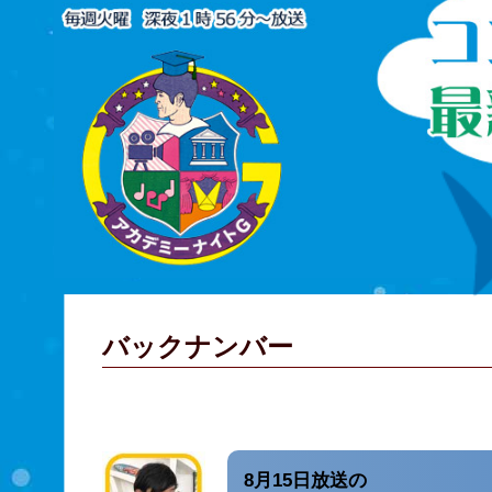
バックナンバー
8月15日放送の