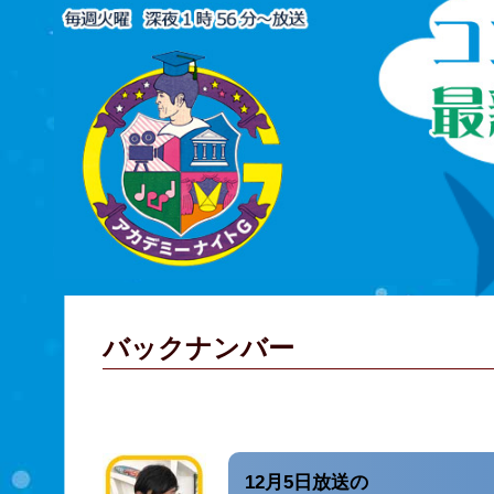
バックナンバー
12月5日放送の