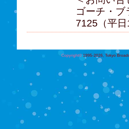
ゴーチ・ブラ
7125（平日1
Copyright©
1995-2026, Tokyo Broadcas