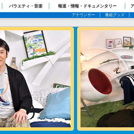
ップページ
バラエティ・音楽
報道・情報・ドキュメンタリー
アナウンサー
番組グッズ