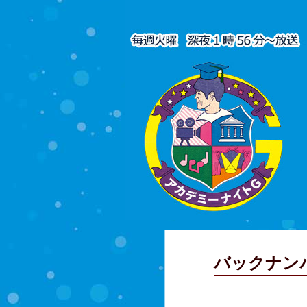
バックナン