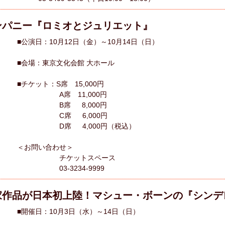
ンパニー『ロミオとジュリエット』
■公演日：10月12日（金）～10月14日（日）
■会場：東京文化会館 大ホール
■チケット：S席 15,000円
A席 11,000円
B席 8,000円
C席 6,000円
D席 4,000円（税込）
＜お問い合わせ＞
チケットスペース
03-3234-9999
家作品が日本初上陸！マシュー・ボーンの『シン
■開催日：10月3日（水）～14日（日）