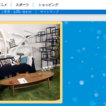
アニメ
スポーツ
ショッピング
ご意見・お問い合わせ
サイトマップ