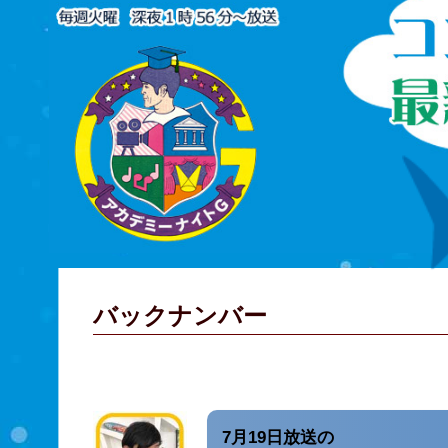
バックナンバー
7月19日放送の