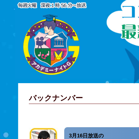
バックナンバー
3月16日放送の