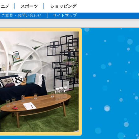
アニメ
スポーツ
ショッピング
ご意見・お問い合わせ
サイトマップ