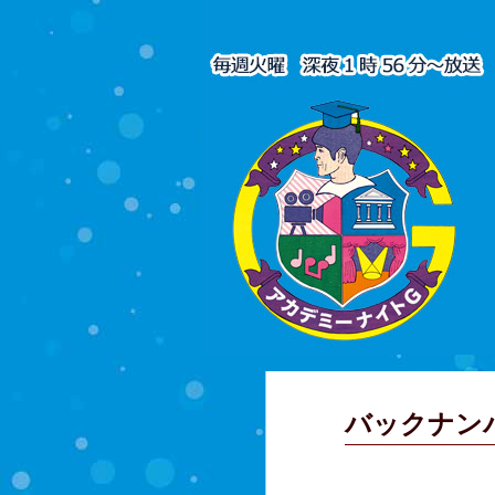
バックナン