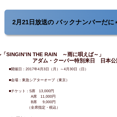
2月21日放送の
バックナンバーだに
SINGIN’IN THE RAIN ～雨に唄えば～」
・クーパー特別来日 日本公
■開催日：2017年4月3日（月）～4月30日（日）
■会場：東急シアターオーブ（東京）
■チケット：S席 13,000円
A席 11,000円
B席 9,000円
（全席指定・税込）