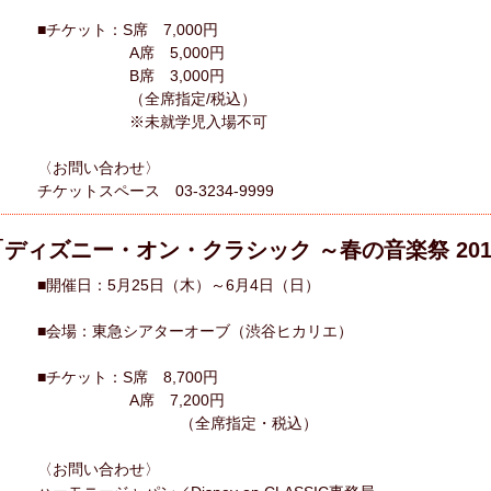
■チケット：S席 7,000円
A席 5,000円
B席 3,000円
（全席指定/税込）
※未就学児入場不可
〈お問い合わせ〉
チケットスペース 03-3234-9999
ディズニー・オン・クラシック ～春の音楽祭 201
■開催日：5月25日（木）～6月4日（日）
■会場：東急シアターオーブ（渋谷ヒカリエ）
■チケット：S席 8,700円
A席 7,200円
（全席指定・税込）
〈お問い合わせ〉