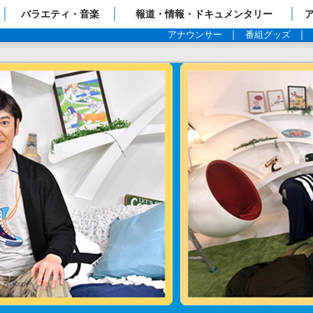
ップページ
バラエティ・音楽
報道・情報・ドキュメンタリー
アナウンサー
番組グッズ