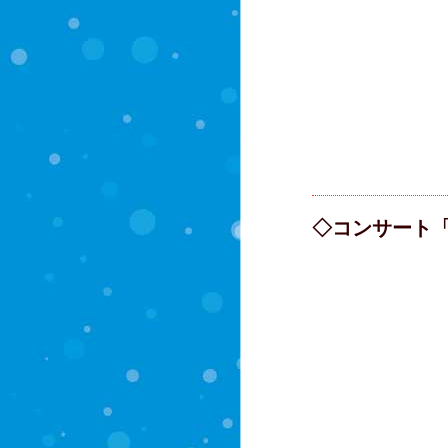
◇コンサート「