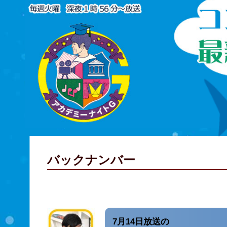
バックナンバー
7月14日放送の