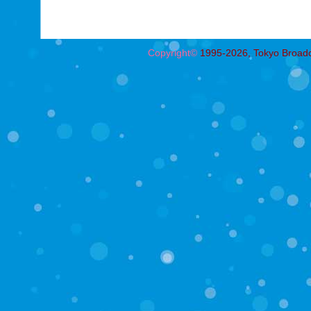
Copyright©
1995-2026, Tokyo Broadcas