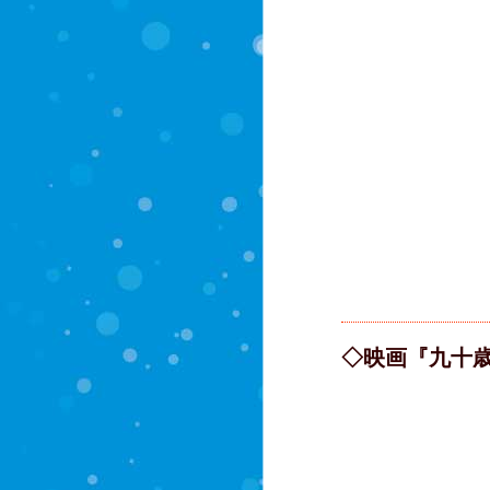
◇映画『九十