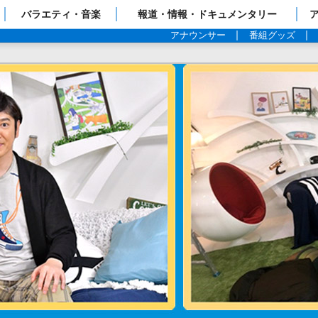
ップページ
バラエティ・音楽
報道・情報・ドキュメンタリー
アナウンサー
番組グッズ