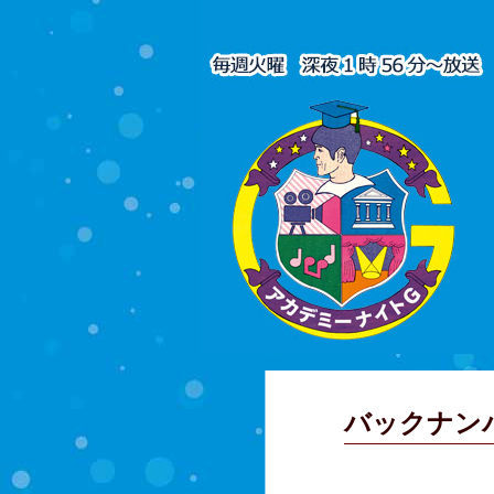
バックナン