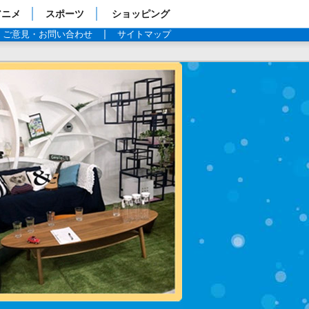
アニメ
スポーツ
ショッピング
ご意見・お問い合わせ
サイトマップ