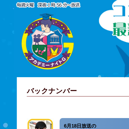
バックナンバー
6月18日放送の