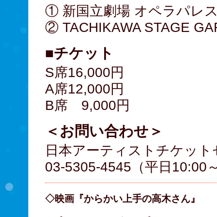
① 新国立劇場 オペラパレ
② TACHIKAWA STAGE G
■チケット
S席16,000円
A席12,000円
B席 9,000円
＜お問い合わせ＞
日本アーティストチケット
03-5305-4545（平日10:00
◇映画『からかい上手の高木さん』