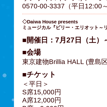
0570-00-3337（平日12:00
◇Daiwa House presents
ミュージカル『ビリー・エリオット～
■開催日：7月27日（土）
■会場
東京建物Brillia HALL (
■チケット
＜平日＞
S席15,000円
A席12,000円