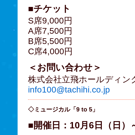
■チケット
S席9,000円
A席7,500円
B席5,500円
C席4,000円
＜お問い合わせ＞
株式会社立飛ホールディング
info100@tachihi.co.jp
◇ミュージカル「9 to 5」
■開催日：10月6日（日）