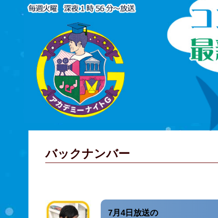
バックナンバー
7月4日放送の