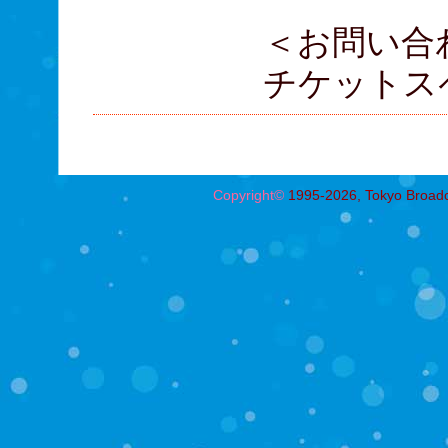
＜お問い合
チケットスペー
Copyright©
1995-2026, Tokyo Broadcas