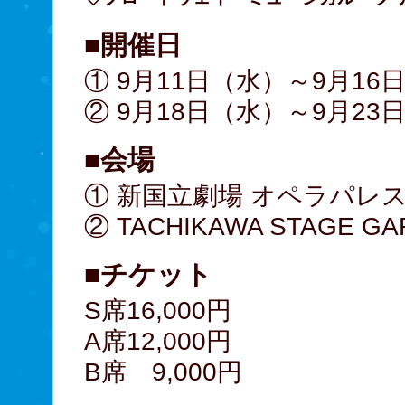
■開催日
① 9月11日（水）～9月16
② 9月18日（水）～9月23
■会場
① 新国立劇場 オペラパレ
② TACHIKAWA STAGE G
■チケット
S席16,000円
A席12,000円
B席 9,000円