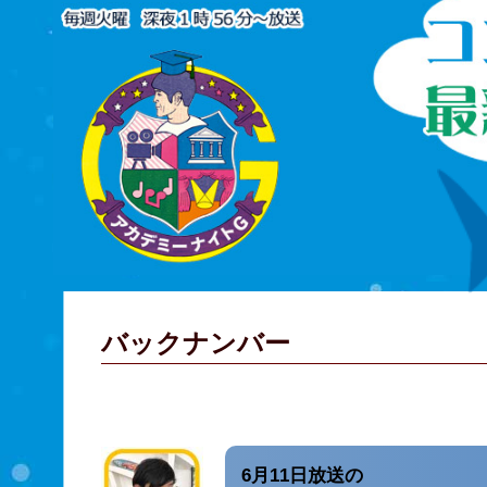
バックナンバー
6月11日放送の