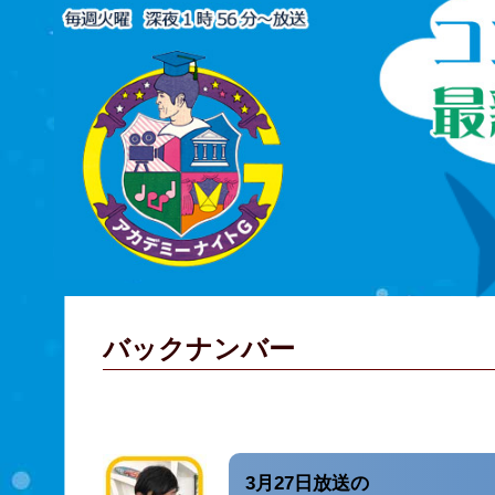
バックナンバー
3月27日放送の