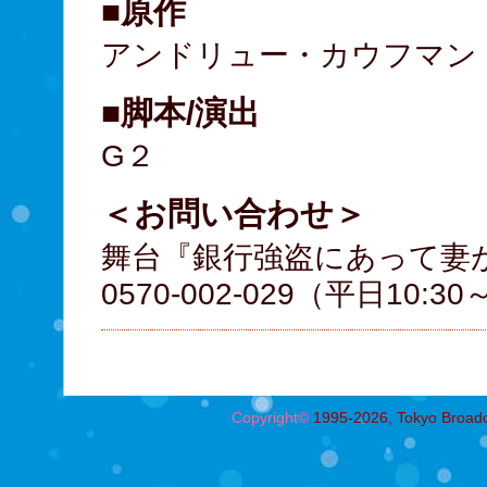
■原作
アンドリュー・カウフマン
■脚本/演出
G２
＜お問い合わせ＞
舞台『銀行強盗にあって妻
0570-002-029（平日10:30
Copyright©
1995-2026, Tokyo Broadcas