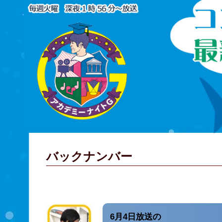
バックナンバー
6月4日放送の