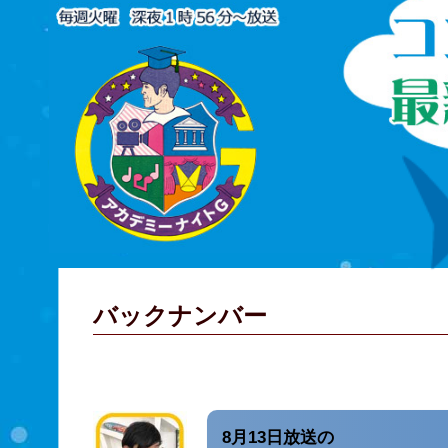
バックナンバー
8月13日放送の