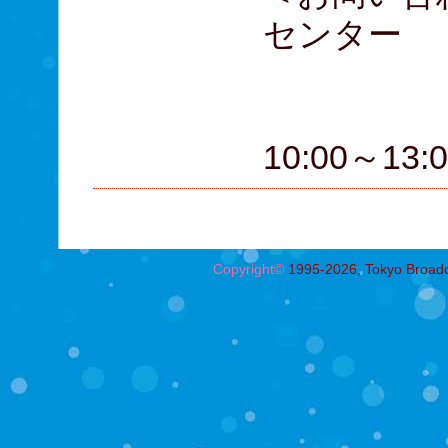
センター
03-3
（平日1
10:00～13
Copyright©
1995-2026, Tokyo Broadcas