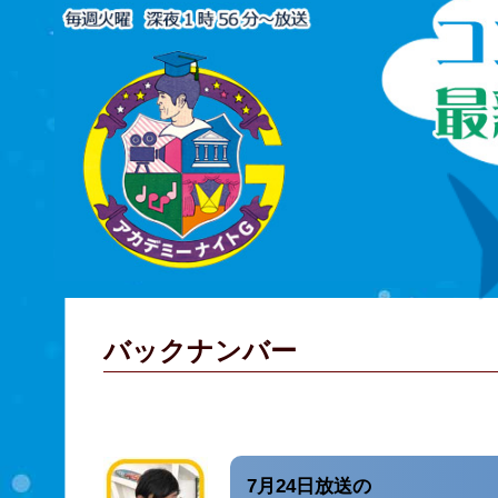
バックナンバー
7月24日放送の